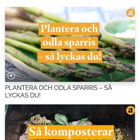
PLANTERA OCH ODLA SPARRIS – SÅ
LYCKAS DU!