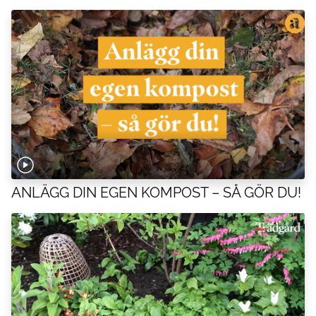
ANLÄGG DIN EGEN KOMPOST – SÅ GÖR DU!