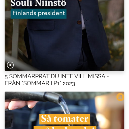
5 SOMMARPRAT DU INTE VILL MISSA -
FRÅN "SOMMAR I P1" 2023