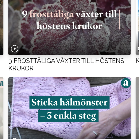
9 FROSTTÅLIGA VÄXTER TILL HÖSTENS
KRUKOR