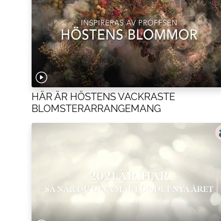
HÄR ÄR HÖSTENS VACKRASTE
BLOMSTERARRANGEMANG