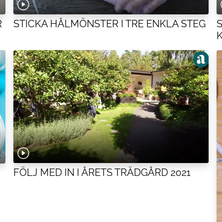
STICKA HÅLMÖNSTER I TRE ENKLA STEG
R
FÖLJ MED IN I ÅRETS TRÄDGÅRD 2021