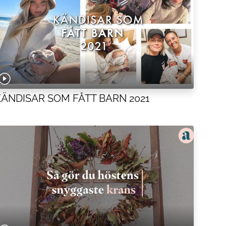
KÄNDISAR SOM FÅTT BARN 2021