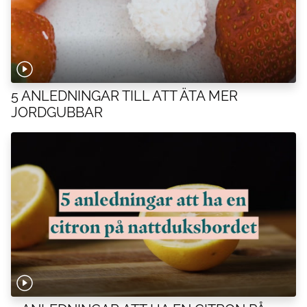
5 ANLEDNINGAR TILL ATT ÄTA MER
JORDGUBBAR