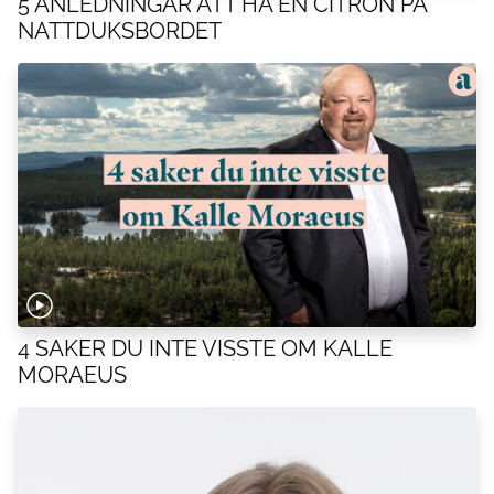
5 ANLEDNINGAR ATT HA EN CITRON PÅ
NATTDUKSBORDET
4 SAKER DU INTE VISSTE OM KALLE
MORAEUS