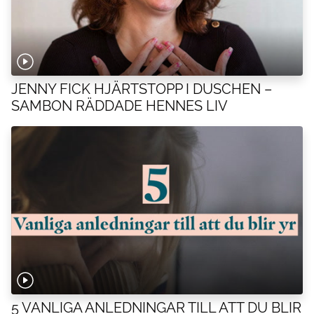
JENNY FICK HJÄRTSTOPP I DUSCHEN –
SAMBON RÄDDADE HENNES LIV
5 VANLIGA ANLEDNINGAR TILL ATT DU BLIR