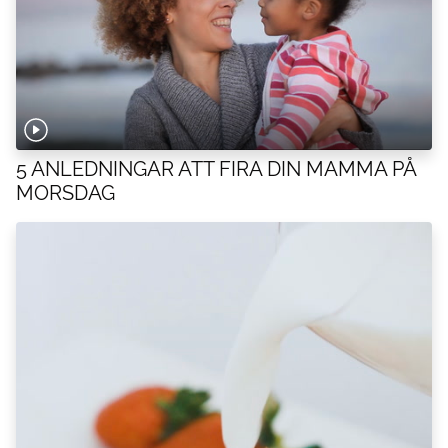
5 ANLEDNINGAR ATT FIRA DIN MAMMA PÅ
MORSDAG