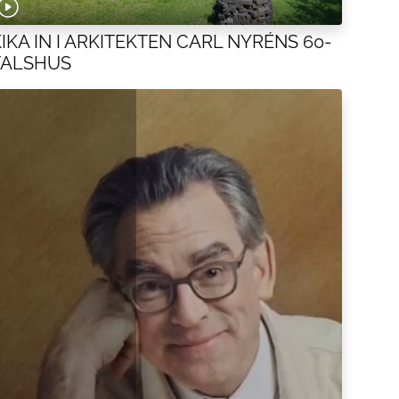
IKA IN I ARKITEKTEN CARL NYRÉNS 60-
TALSHUS