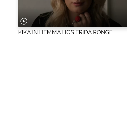
KIKA IN HEMMA HOS FRIDA RONGE