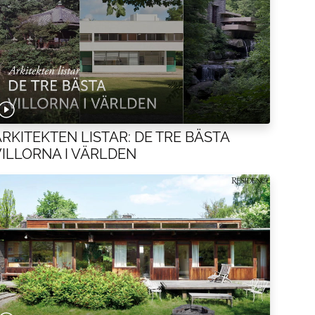
ARKITEKTEN LISTAR: DE TRE BÄSTA
VILLORNA I VÄRLDEN