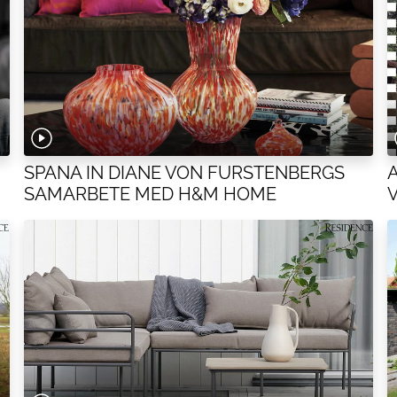
SPANA IN DIANE VON FURSTENBERGS
SAMARBETE MED H&M HOME