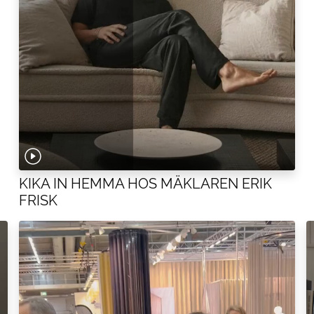
KIKA IN HEMMA HOS MÄKLAREN ERIK
FRISK