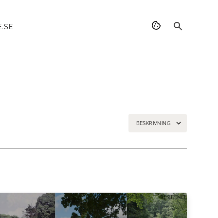
.SE
BESKRIVNING