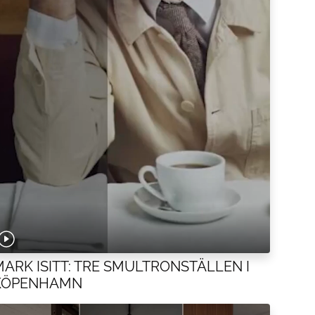
MARK ISITT: TRE SMULTRONSTÄLLEN I
KÖPENHAMN