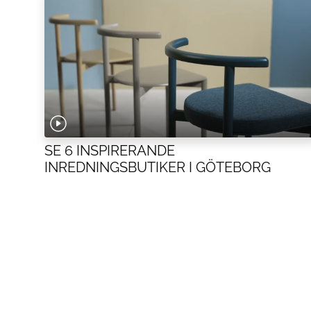
SE 6 INSPIRERANDE
INREDNINGSBUTIKER I GÖTEBORG