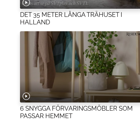
DET 35 METER LÅNGA TRÄHUSET I
HALLAND
6 SNYGGA FÖRVARINGSMÖBLER SOM
PASSAR HEMMET