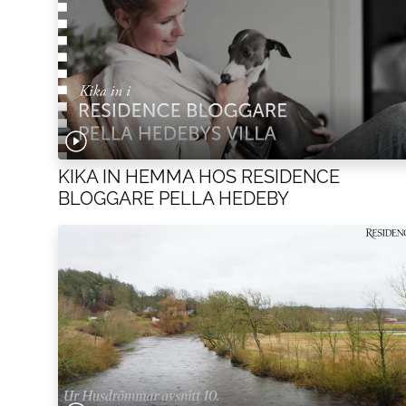
KIKA IN HEMMA HOS RESIDENCE
BLOGGARE PELLA HEDEBY