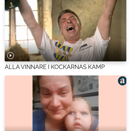
ALLA VINNARE I KOCKARNAS KAMP