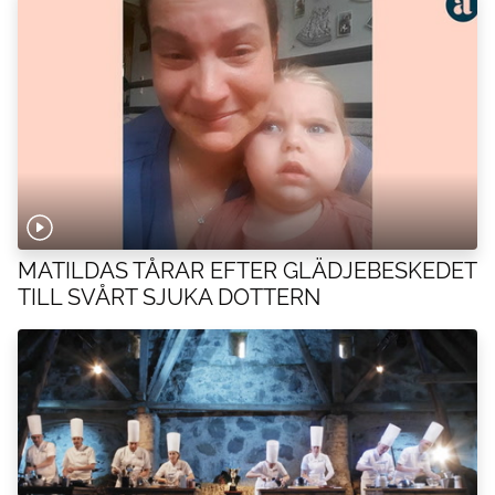
MATILDAS TÅRAR EFTER GLÄDJEBESKEDET
TILL SVÅRT SJUKA DOTTERN