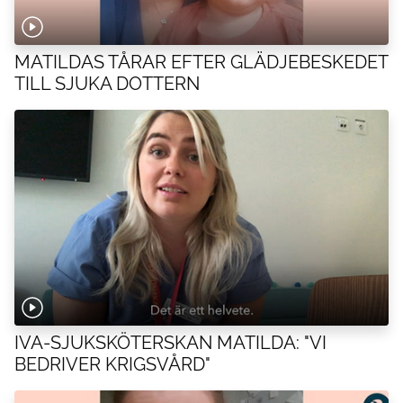
MATILDAS TÅRAR EFTER GLÄDJEBESKEDET
TILL SJUKA DOTTERN
IVA-SJUKSKÖTERSKAN MATILDA: "VI
BEDRIVER KRIGSVÅRD"