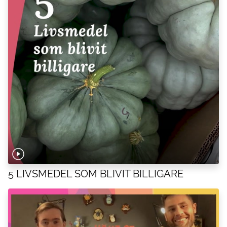
5 LIVSMEDEL SOM BLIVIT BILLIGARE