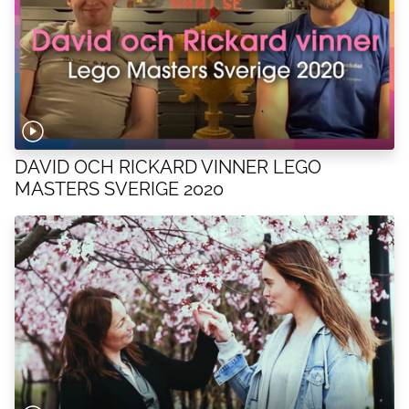
DAVID OCH RICKARD VINNER LEGO
MASTERS SVERIGE 2020