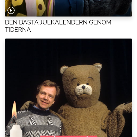
DEN BÄSTA JULKALENDERN GENOM
TIDERNA