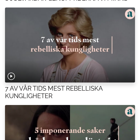
7 AV VÅR TIDS MEST REBELLISKA
KUNGLIGHETER