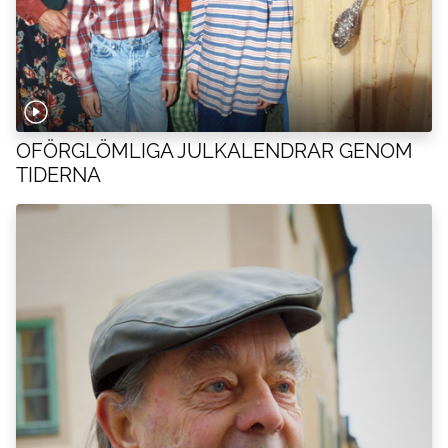
OFÖRGLÖMLIGA JULKALENDRAR GENOM
TIDERNA