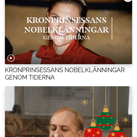
KRONPRINSESSANS NOBELKLÄNNINGAR
GENOM TIDERNA