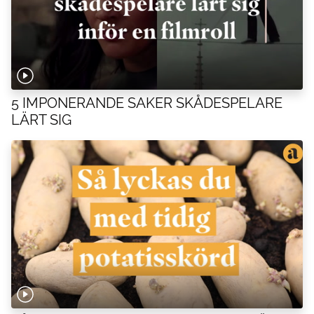
5 IMPONERANDE SAKER SKÅDESPELARE
LÄRT SIG