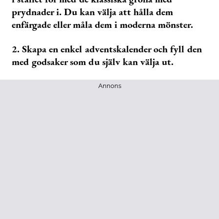
prydnader i. Du kan välja att hålla dem
enfärgade eller måla dem i moderna mönster.
2. Skapa en enkel adventskalender och fyll den
med godsaker som du själv kan välja ut.
Annons