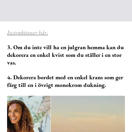
Instruktioner här.
3. Om du inte vill ha en julgran hemma kan du
dekorera en enkel kvist som du ställer i en stor
vas.
4. Dekorera bordet med en enkel krans som ger
färg till en i övrigt monokrom dukning.