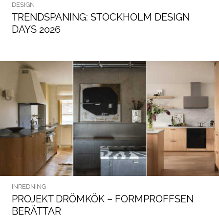
DESIGN
TRENDSPANING: STOCKHOLM DESIGN
DAYS 2026
INREDNING
PROJEKT DRÖMKÖK – FORMPROFFSEN
BERÄTTAR