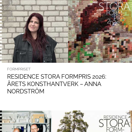
FORMPRISET
RESIDENCE STORA FORMPRIS 2026:
ÅRETS KONSTHANTVERK – ANNA
NORDSTRÖM