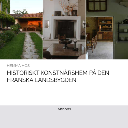
HEMMA HOS
HISTORISKT KONSTNÄRSHEM PÅ DEN
FRANSKA LANDSBYGDEN
Annons