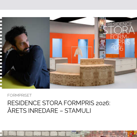
FORMPRISET
RESIDENCE STORA FORMPRIS 2026:
ÅRETS INREDARE – STAMULI