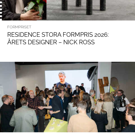
FORMPRISET
RESIDENCE STORA FORMPRIS 2026:
ÅRETS DESIGNER – NICK ROSS