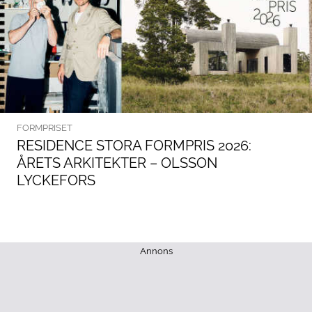
FORMPRISET
RESIDENCE STORA FORMPRIS 2026:
ÅRETS ARKITEKTER – OLSSON
LYCKEFORS
Annons