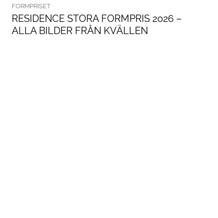
FORMPRISET
RESIDENCE STORA FORMPRIS 2026 –
ALLA BILDER FRÅN KVÄLLEN