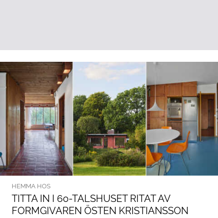
HEMMA HOS
TITTA IN I 60-TALSHUSET RITAT AV
FORMGIVAREN ÖSTEN KRISTIANSSON