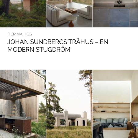
HEMMA HOS
JOHAN SUNDBERGS TRÄHUS – EN
MODERN STUGDRÖM