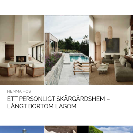
HEMMA HOS
ETT PERSONLIGT SKÄRGÅRDSHEM –
LÅNGT BORTOM LAGOM