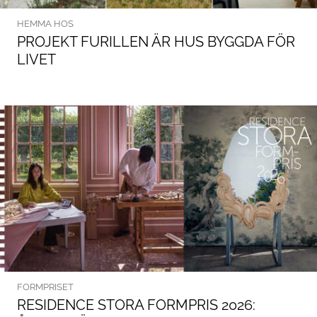
HEMMA HOS
PROJEKT FURILLEN ÄR HUS BYGGDA FÖR
LIVET
FORMPRISET
RESIDENCE STORA FORMPRIS 2026: