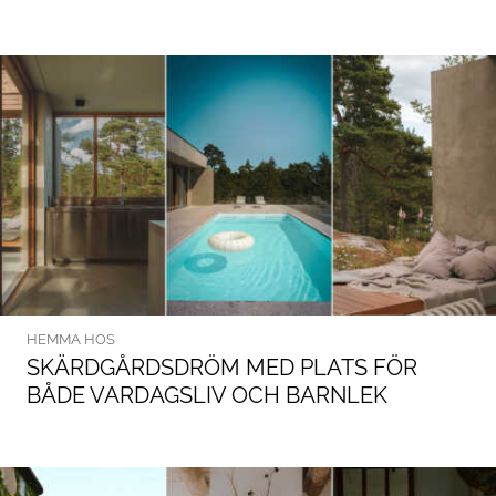
HEMMA HOS
SKÄRDGÅRDSDRÖM MED PLATS FÖR
BÅDE VARDAGSLIV OCH BARNLEK