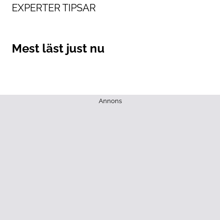
EXPERTER TIPSAR
Mest läst just nu
Annons