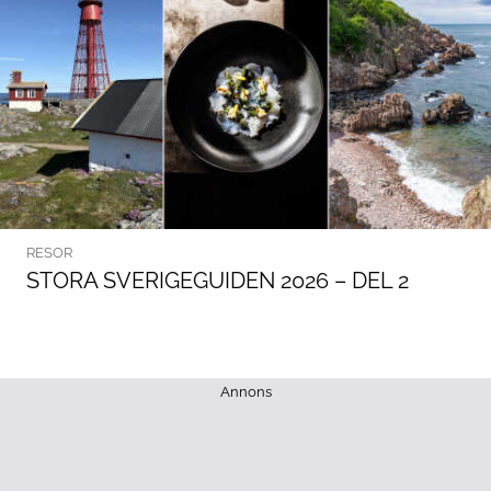
RESOR
STORA SVERIGEGUIDEN 2026 – DEL 2
Annons