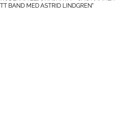
TT BAND MED ASTRID LINDGREN"