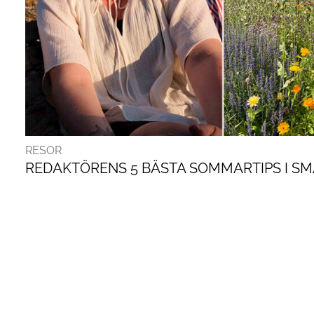
RESOR
REDAKTÖRENS 5 BÄSTA SOMMARTIPS I S