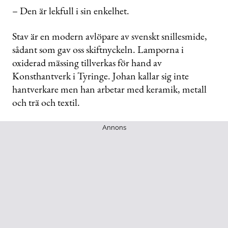
– Den är lekfull i sin enkelhet.
Stav är en modern avlöpare av svenskt snillesmide,
sådant som gav oss skiftnyckeln. Lamporna i
oxiderad mässing tillverkas för hand av
Konsthantverk i Tyringe. Johan kallar sig inte
hantverkare men han arbetar med keramik, metall
och trä och textil.
Annons