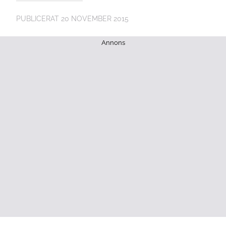
PUBLICERAT
20 NOVEMBER 2015
Annons