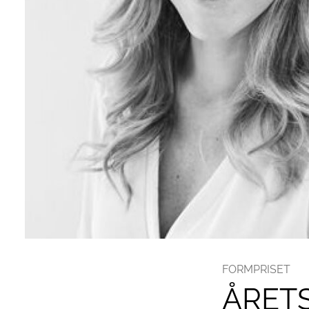
FORMPRISET
ÅRETS