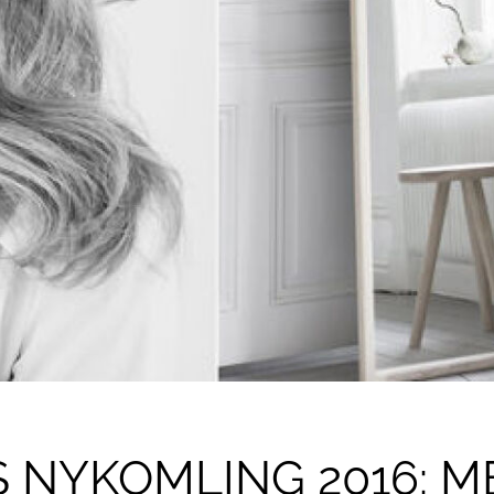
 NYKOMLING 2016: M