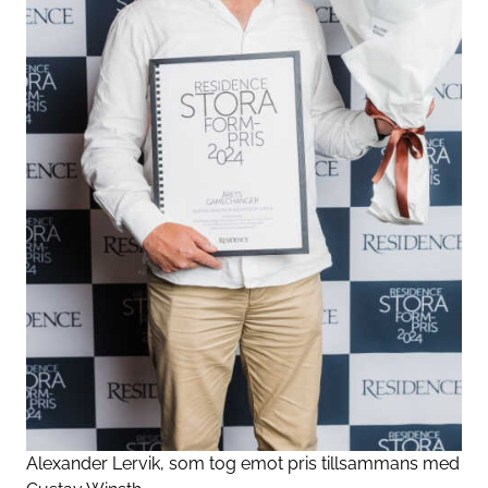
Alexander Lervik, som tog emot pris tillsammans med