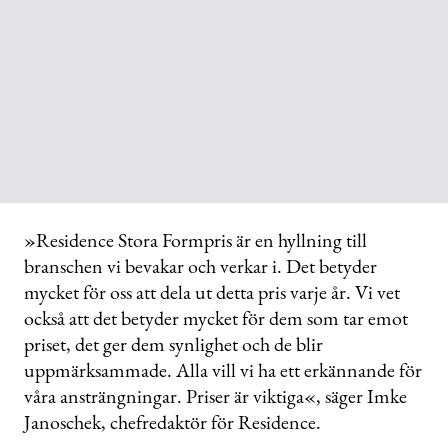
»Residence Stora Formpris är en hyllning till
branschen vi bevakar och verkar i. Det betyder
mycket för oss att dela ut detta pris varje år. Vi vet
också att det betyder mycket för dem som tar emot
priset, det ger dem synlighet och de blir
uppmärksammade. Alla vill vi ha ett erkännande för
våra ansträngningar. Priser är viktiga«, säger Imke
Janoschek, chefredaktör för Residence.