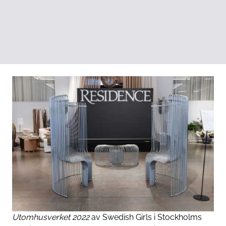
Utomhusverket 2022
av Swedish Girls i Stockholms