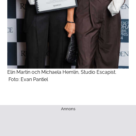
Elin Martin och Michaela Hemlin, Studio Escapist.
Foto:
Evan Pantiel
Annons