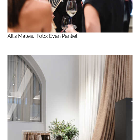
Allis Mateis.
Foto:
Evan Pantiel