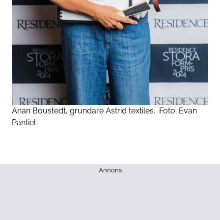
Anan Boustedt, grundare Astrid textiles.
Foto:
Evan
Pantiel
Annons