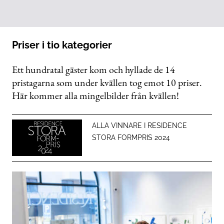
Priser i tio kategorier
Ett hundratal gäster kom och hyllade de 14
pristagarna som under kvällen tog emot 10 priser.
Här kommer alla mingelbilder från kvällen!
ALLA VINNARE I RESIDENCE
STORA FORMPRIS 2024