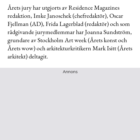
Årets jury har utgjorts av Residence Magazines
redaktion, Imke Janoschek (chefredaktör), Oscar
Fjellman (AD), Frida Lagerblad (redaktör) och som
rådgivande jurymedlemmar har Joanna Sundström,
grundare av Stockholm Art week (Årets konst och
Årets wow) och arkitekturkritikern Mark Isitt (Årets
arkitekt) deltagit.
Annons