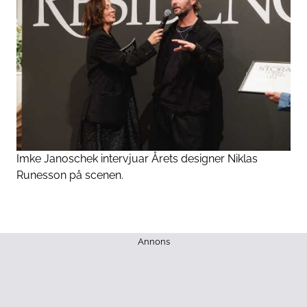
Imke Janoschek intervjuar Årets designer Niklas
Runesson på scenen.
Annons