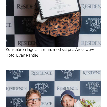
Konstnären Ingela Ihrman, med sitt pris Årets wow.
Foto:
Evan Pantiel