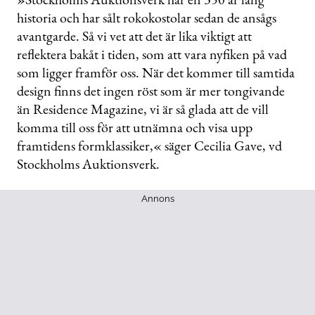
historia och har sålt rokokostolar sedan de ansågs
avantgarde. Så vi vet att det är lika viktigt att
reflektera bakåt i tiden, som att vara nyfiken på vad
som ligger framför oss. När det kommer till samtida
design finns det ingen röst som är mer tongivande
än Residence Magazine, vi är så glada att de vill
komma till oss för att utnämna och visa upp
framtidens formklassiker,« säger Cecilia Gave, vd
Stockholms Auktionsverk.
Annons