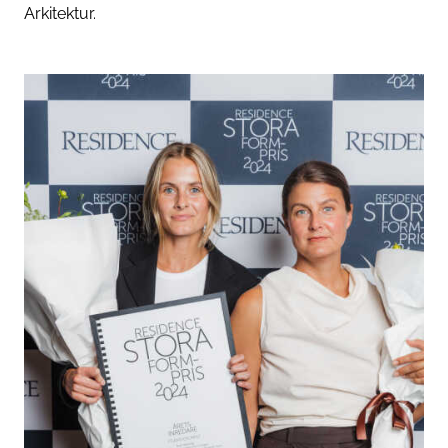
Arkitektur.