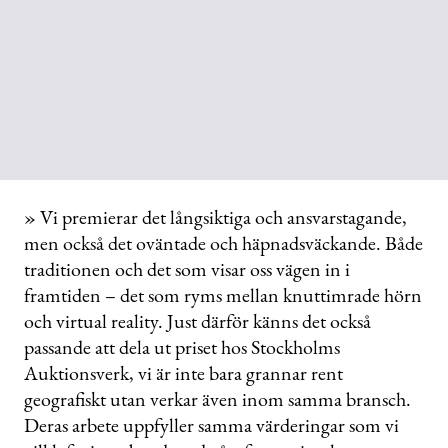
» Vi premierar det långsiktiga och ansvarstagande,
men också det oväntade och häpnadsväckande. Både
traditionen och det som visar oss vägen in i
framtiden – det som ryms mellan knuttimrade hörn
och virtual reality. Just därför känns det också
passande att dela ut priset hos Stockholms
Auktionsverk, vi är inte bara grannar rent
geografiskt utan verkar även inom samma bransch.
Deras arbete uppfyller samma värderingar som vi