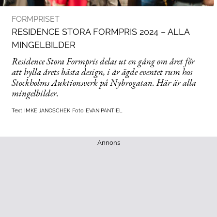
FORMPRISET
RESIDENCE STORA FORMPRIS 2024 – ALLA
MINGELBILDER
Residence Stora Formpris delas ut en gång om året för
att hylla årets bästa design, i år ägde eventet rum hos
Stockholms Auktionsverk på Nybrogatan. Här är alla
mingelbilder.
Text
IMKE JANOSCHEK
Foto
EVAN PANTIEL
Annons