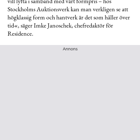
vill lyfta i samband med vårt formpris – hos
Stockholms Auktionsverk kan man verkligen se att
högklassig form och hantverk är det som håller över
tid«, säger Imke Janoschek, chefredaktör för
Residence.
Annons