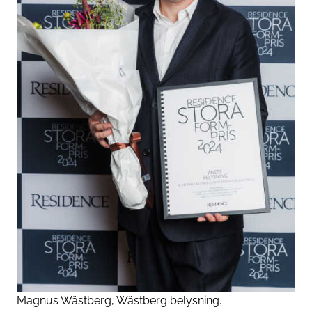
Magnus Wästberg, Wästberg belysning.