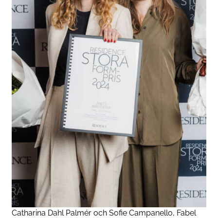
Catharina Dahl Palmér och Sofie Campanello, Fabel