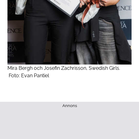
Mira Bergh och Josefin Zachrisson, Swedish Girls.
Foto:
Evan Pantiel
Annons