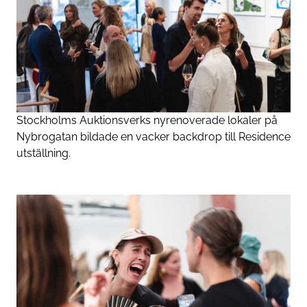
Stockholms Auktionsverks nyrenoverade lokaler på
Nybrogatan bildade en vacker backdrop till Residence
utställning.