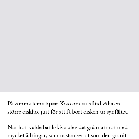
På samma tema tipsar Xiao om att alltid välja en
större diskho, just för att få bort disken ur synfältet.
När hon valde bänkskiva blev det grå marmor med
mycket ådringar, som nästan ser ut som den granit