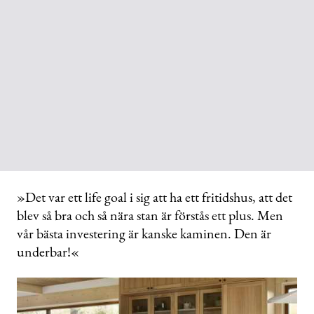
»Det var ett life goal i sig att ha ett fritidshus, att det
blev så bra och så nära stan är förstås ett plus. Men
vår bästa investering är kanske kaminen. Den är
underbar!«