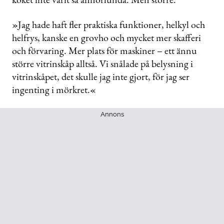
»Jag hade haft fler praktiska funktioner, helkyl och
helfrys, kanske en grovho och mycket mer skafferi
och förvaring. Mer plats för maskiner – ett ännu
större vitrinskåp alltså. Vi snålade på belysning i
vitrinskåpet, det skulle jag inte gjort, för jag ser
ingenting i mörkret.«
Annons