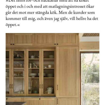
öppet och i och med att matlagningsintresset ökar
går det mot mer stängda kök. Men de kunder som
kommer till mig, och även jag själv, vill hellre ha det
öppet.«