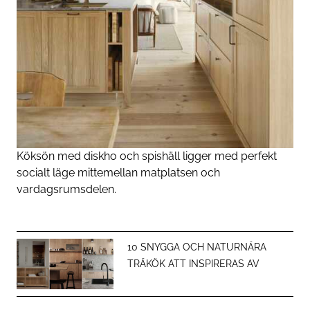
Köksön med diskho och spishäll ligger med perfekt
socialt läge mittemellan matplatsen och
vardagsrumsdelen.
10 SNYGGA OCH NATURNÄRA
TRÄKÖK ATT INSPIRERAS AV