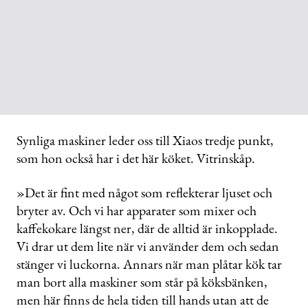
Synliga maskiner leder oss till Xiaos tredje punkt,
som hon också har i det här köket. Vitrinskåp.
»Det är fint med något som reflekterar ljuset och
bryter av. Och vi har apparater som mixer och
kaffekokare längst ner, där de alltid är inkopplade.
Vi drar ut dem lite när vi använder dem och sedan
stänger vi luckorna. Annars när man plåtar kök tar
man bort alla maskiner som står på köksbänken,
men här finns de hela tiden till hands utan att de