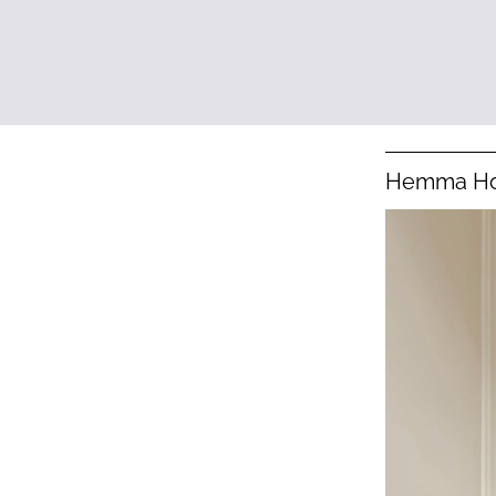
Hemma Hos