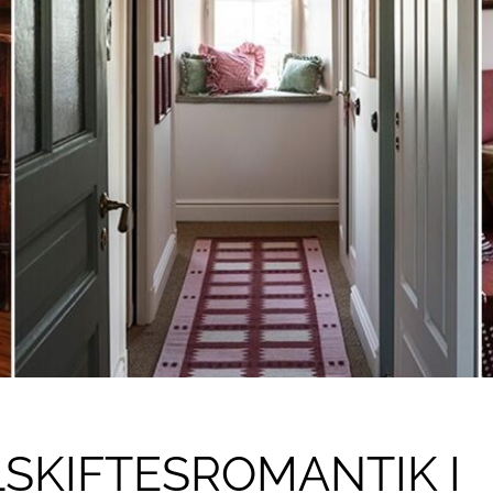
SKIFTESROMANTIK I