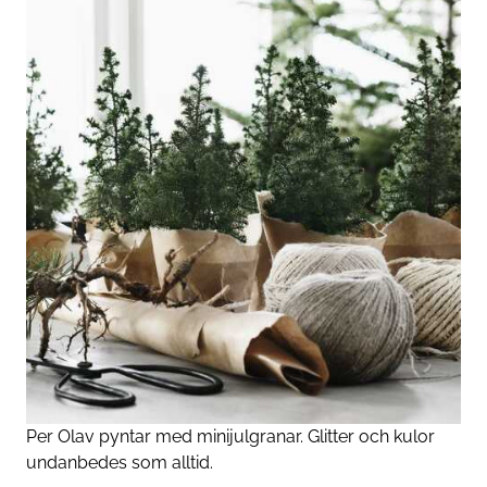
Per Olav pyntar med minijulgranar. Glitter och kulor
undanbedes som alltid.