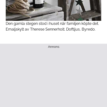
Den gamla stegen stod i huset när familjen köpte det.
Emaljskylt av Therese Sennerholt. Doftljus, Byredo.
Annons