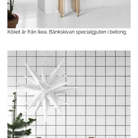
Köket är från Ikea. Bänkskivan specialgjuten i betong.