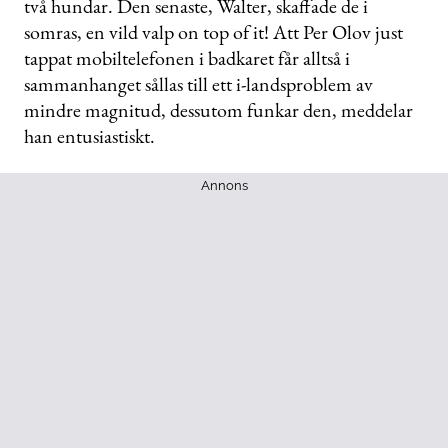
två hundar. Den senaste, Walter, skaffade de i
somras, en vild valp on top of it! Att Per Olov just
tappat mobiltelefonen i badkaret får alltså i
sammanhanget sållas till ett i-landsproblem av
mindre magnitud, dessutom funkar den, meddelar
han entusiastiskt.
Annons