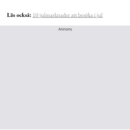
Läs också:
10 julmarknader att besöka i jul
Annons