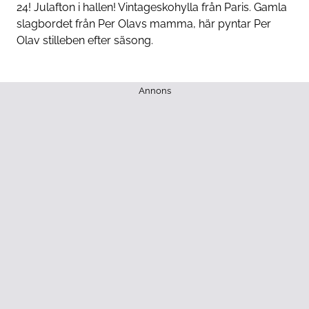
24! Julafton i hallen! Vintageskohylla från Paris. Gamla
slagbordet från Per Olavs mamma, här pyntar Per
Olav stilleben efter säsong.
Annons