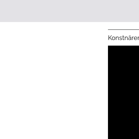
Konstnärer