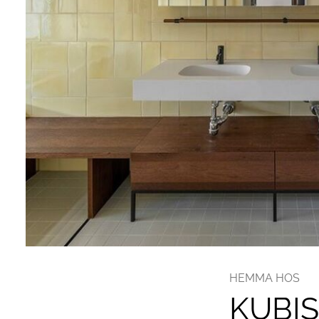
HEMMA HOS
KUBIS