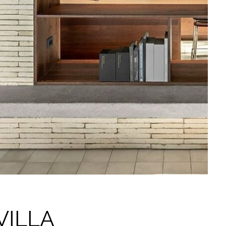
VILLA