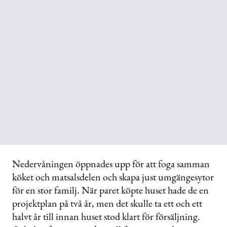
Nedervåningen öppnades upp för att foga samman
köket och matsalsdelen och skapa just umgängesytor
för en stor familj. När paret köpte huset hade de en
projektplan på två år, men det skulle ta ett och ett
halvt år till innan huset stod klart för försäljning.