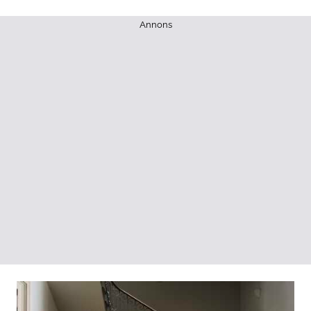
Annons