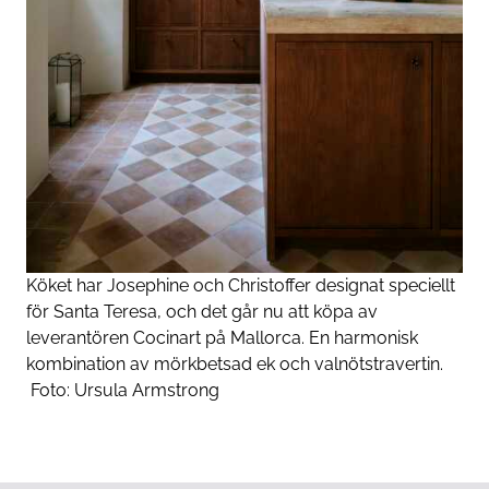
Köket har Josephine och Christoffer designat speciellt
för Santa Teresa, och det går nu att köpa av
leverantören Cocinart på Mallorca. En harmonisk
kombination av mörkbetsad ek och valnötstravertin.
Foto:
Ursula Armstrong