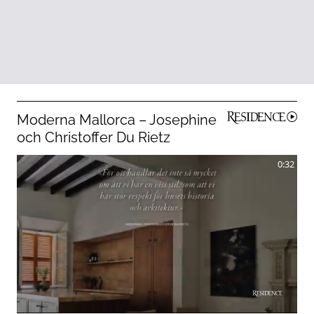
Moderna Mallorca – Josephine
och Christoffer Du Rietz
0:32