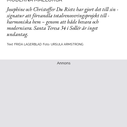
Josephine och Christoffer Du Rietz har gjort det till sin ­
signatur att förvandla totalrenoveringsprojekt till ­
harmoniska hem – genom att både bevara och
modernisera. Santa Teresa 34 i Sollér är inget
undantag.
Text
FRIDA LAGERBLAD
Foto
URSULA ARMSTRONG
Annons