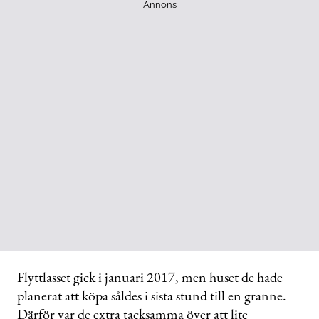
Annons
Flyttlasset gick i januari 2017, men huset de hade
planerat att köpa såldes i sista stund till en granne.
Därför var de extra tacksamma över att lite