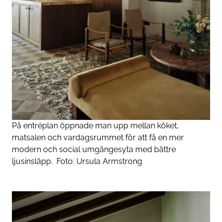
På entréplan öppnade man upp mellan köket,
matsalen och vardagsrummet för att få en mer
modern och social umgängesyta med bättre
ljusinsläpp.
Foto:
Ursula Armstrong