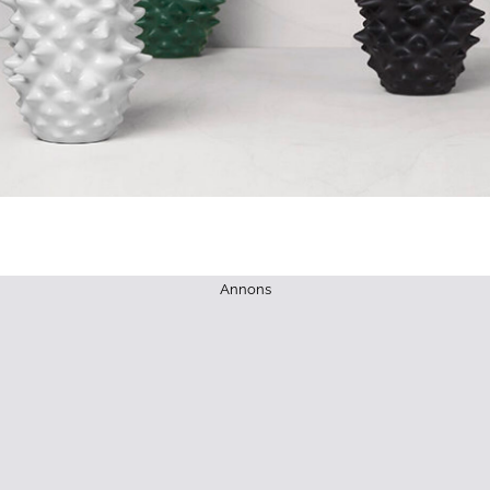
Annons