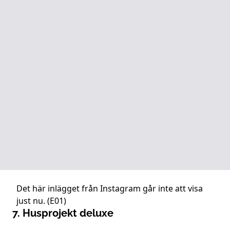
Det här inlägget från Instagram går inte att visa
just nu. (E01)
7. Husprojekt deluxe