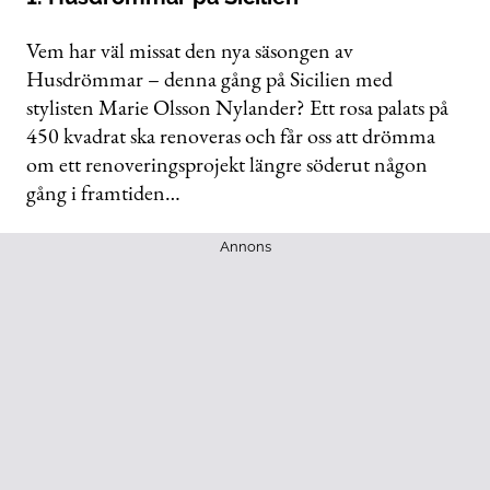
Vem har väl missat den nya säsongen av
Husdrömmar – denna gång på Sicilien med
stylisten Marie Olsson Nylander? Ett rosa palats på
450 kvadrat ska renoveras och får oss att drömma
om ett renoveringsprojekt längre söderut någon
gång i framtiden…
Annons