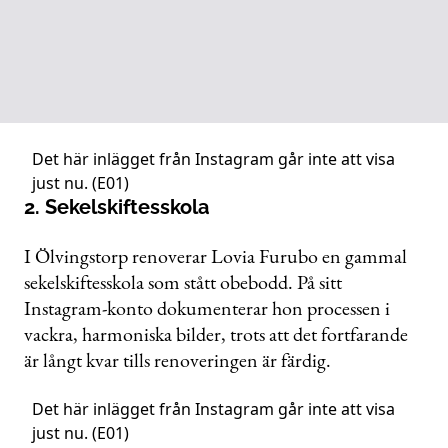
Det här inlägget från Instagram går inte att visa
just nu. (E01)
2. Sekelskiftesskola
I Ölvingstorp renoverar Lovia Furubo en gammal
sekelskiftesskola som stått obebodd. På sitt
Instagram-konto dokumenterar hon processen i
vackra, harmoniska bilder, trots att det fortfarande
är långt kvar tills renoveringen är färdig.
Det här inlägget från Instagram går inte att visa
just nu. (E01)