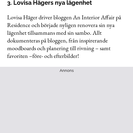
3. Lovisa Hägers nya lägenhet
Lovisa Häger driver bloggen An Interior Affair på
Residence och började nyligen renovera sin nya
lägenhet tillsammans med sin sambo. Allt
dokumenteras på bloggen, från inspirerande
moodboards och planering till rivning – samt
favoriten –före- och efterbilder!
Annons