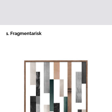
1.
Fragmentarisk