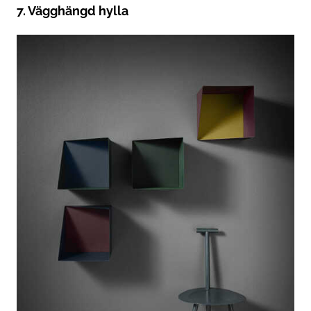
7. Vägghängd hylla