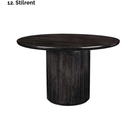
12. Stilrent