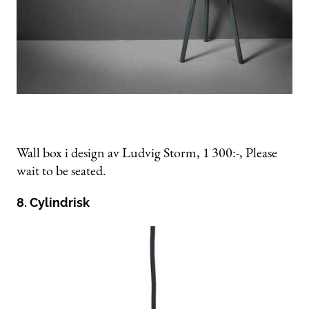
Wall box i design av Ludvig Storm, 1 300:-, Please
wait to be seated.
8. Cylindrisk