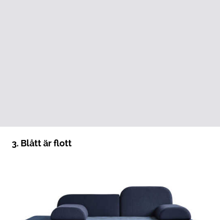
3. Blått är flott