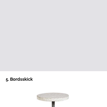
5. Bordsskick