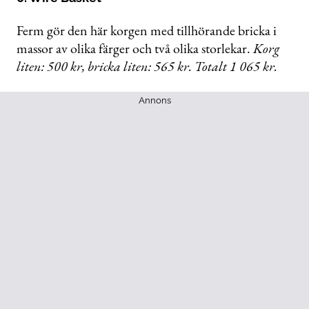
Ferm gör den här korgen med tillhörande bricka i
massor av olika färger och två olika storlekar.
Korg
liten: 500 kr, bricka liten: 565 kr. Totalt 1 065 kr.
Annons