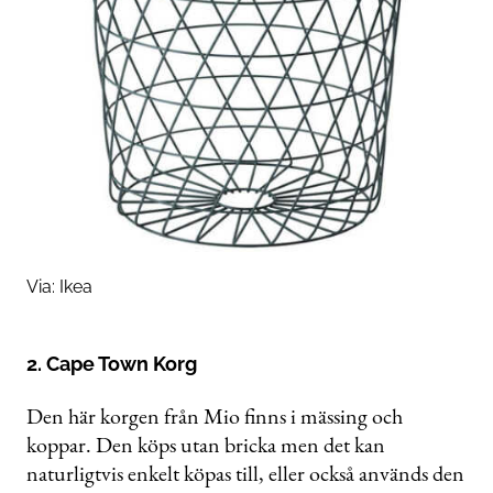
Via:
Ikea
2. Cape Town Korg
Den här korgen från Mio finns i mässing och
koppar. Den köps utan bricka men det kan
naturligtvis enkelt köpas till, eller också används den