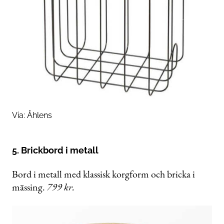
Via:
Åhlens
5. Brickbord i metall
Bord i metall med klassisk korgform och bricka i
mässing.
799 kr.