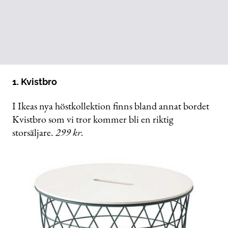
1. Kvistbro
I Ikeas nya höstkollektion finns bland annat bordet
Kvistbro som vi tror kommer bli en riktig
storsäljare.
299 kr.