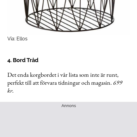
Via:
Ellos
4. Bord Tråd
Det enda korgbordet i vår lista som inte är runt,
perfekt till att förvara tidningar och magasin.
699
kr.
Annons