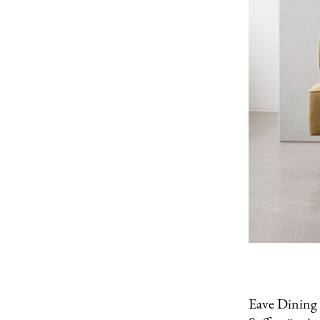
Eave Dining 