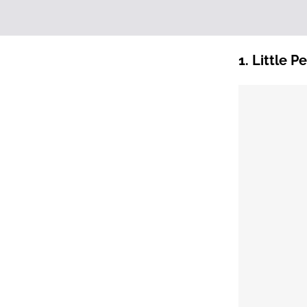
1. Little P