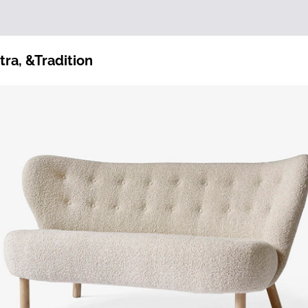
etra, &Tradition