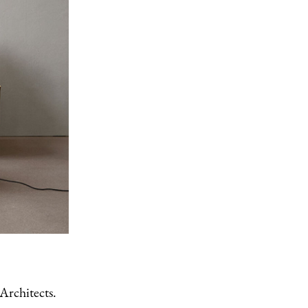
Architects.