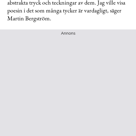
abstrakta tryck och teckningar av dem. Jag ville visa
poesin i det som många tycker är vardagligt, säger
Martin Bergström.
Annons