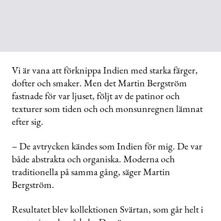
Vi är vana att förknippa Indien med starka färger,
dofter och smaker. Men det Martin Bergström
fastnade för var ljuset, följt av de patinor och
texturer som tiden och och monsunregnen lämnat
efter sig.
– De avtrycken kändes som Indien för mig. De var
både abstrakta och organiska. Moderna och
traditionella på samma gång, säger Martin
Bergström.
Resultatet blev kollektionen Svärtan, som går helt i