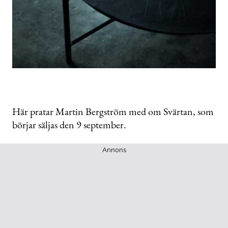
Här pratar Martin Bergström med om Svärtan, som
börjar säljas den 9 september.
Annons