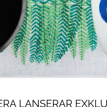
ERA LANSERAR EXKLU