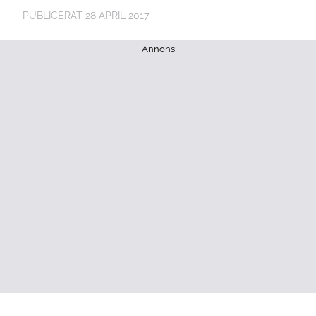
PUBLICERAT
28 APRIL 2017
Annons