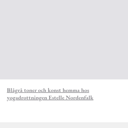
Blågrå toner och konst hemma hos
yogadrottningen Estelle Nordenfalk