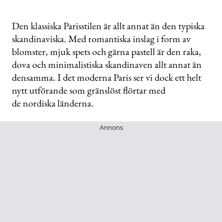
Den klassiska Parisstilen är allt annat än den typiska
skandinaviska. Med romantiska inslag i form av
blomster, mjuk spets och gärna pastell är den raka,
dova och minimalistiska skandinaven allt annat än
densamma. I det moderna Paris ser vi dock ett helt
nytt utförande som gränslöst flörtar med
de nordiska länderna.
Annons