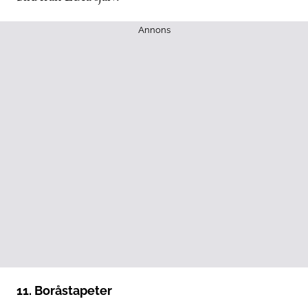
Annons
11. Boråstapeter