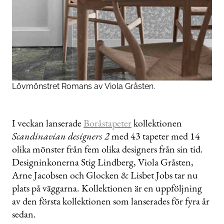
Lövmönstret Romans av Viola Gråsten.
I veckan lanserade
Boråstapeter
kollektionen
Scandinavian designers 2
med 43 tapeter med 14
olika mönster från fem olika designers från sin tid.
Designinkonerna Stig Lindberg, Viola Gråsten,
Arne Jacobsen och Glocken & Lisbet Jobs tar nu
plats på väggarna. Kollektionen är en uppföljning
av den första kollektionen som lanserades för fyra år
sedan.