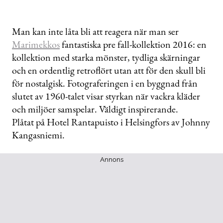
Man kan inte låta bli att reagera när man ser
Marimekkos
fantastiska pre fall-kollektion 2016: en
kollektion med starka mönster, tydliga skärningar
och en ordentlig retroflört utan att för den skull bli
för nostalgisk. Fotograferingen i en byggnad från
slutet av 1960-talet visar styrkan när vackra kläder
och miljöer samspelar. Väldigt inspirerande.
Plåtat på Hotel Rantapuisto i Helsingfors av Johnny
Kangasniemi.
Annons