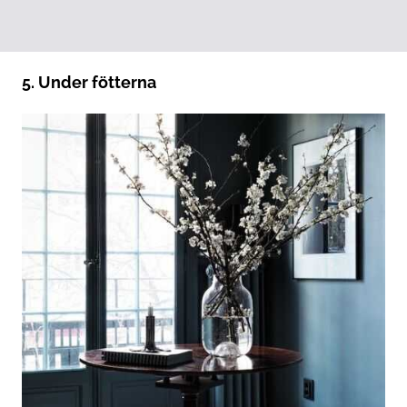
5. Under fötterna