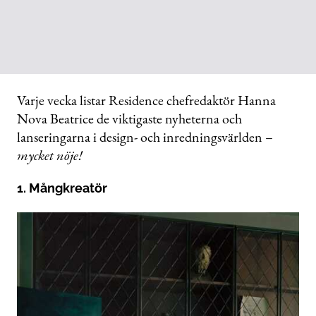
Varje vecka listar Residence chefredaktör Hanna
Nova Beatrice de viktigaste nyheterna och
lanseringarna i design- och inredningsvärlden –
mycket nöje!
1. Mångkreatör