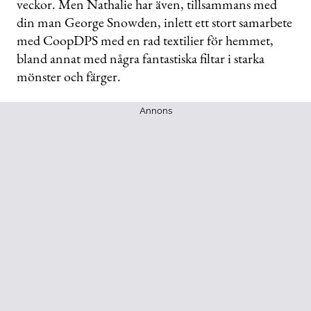
veckor. Men Nathalie har även, tillsammans med
din man George Snowden, inlett ett stort samarbete
med CoopDPS med en rad textilier för hemmet,
bland annat med några fantastiska filtar i starka
mönster och färger.
Annons