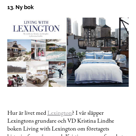
13. Ny bok
Hur är livet med
Lexington
? I vår släpper
Lexingtons grundare och VD Kristina Lindhe
boken Living with Lexington om företagets