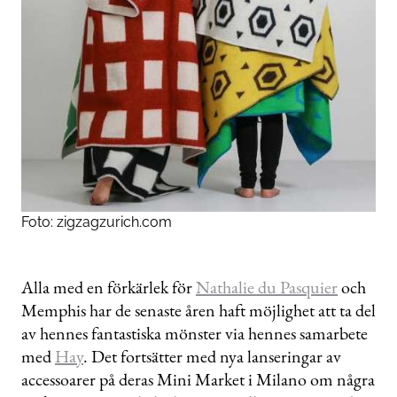
Foto:
zigzagzurich.com
Alla med en förkärlek för
Nathalie du Pasquier
och
Memphis har de senaste åren haft möjlighet att ta del
av hennes fantastiska mönster via hennes samarbete
med
Hay
. Det fortsätter med nya lanseringar av
accessoarer på deras Mini Market i Milano om några