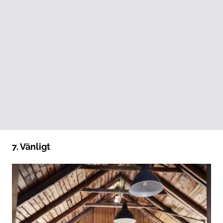
7. Vänligt