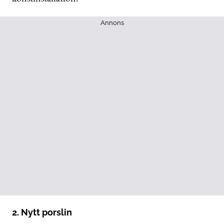
Annons
2. Nytt porslin