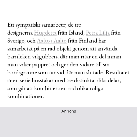
Ett sympatiskt samarbete; de tre
designerna
Hugdetta
från Island,
Petra Lilja
från
Sverige, och
Aalto+Aalto
från Finland har
samarbetat på en rad objekt genom att använda
barnleken vikgubben, där man ritar en del innan
man viker pappret och ger den vidare till sin
bordsgranne som tar vid där man slutade. Resultatet
är en serie ljusstakar med tre distinkta olika delar,
som går att kombinera en rad olika roliga
kombinationer.
Annons