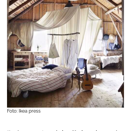
Foto: Ikea press