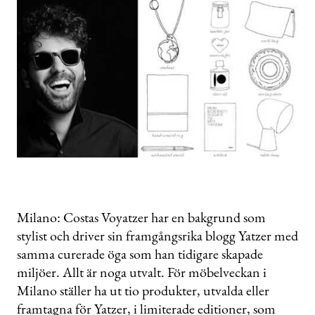
Milano: Costas Voyatzer har en bakgrund som
stylist och driver sin framgångsrika blogg Yatzer med
samma curerade öga som han tidigare skapade
miljöer. Allt är noga utvalt. För möbelveckan i
Milano ställer ha ut tio produkter, utvalda eller
framtagna för Yatzer, i limiterade editioner, som