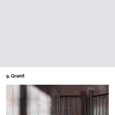
9. Granit