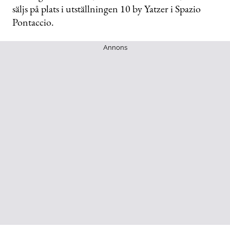
säljs på plats i utställningen 10 by Yatzer i Spazio
Pontaccio.
Annons