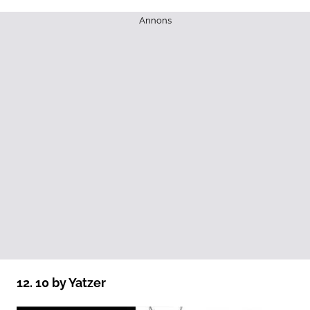
Annons
12. 10 by Yatzer