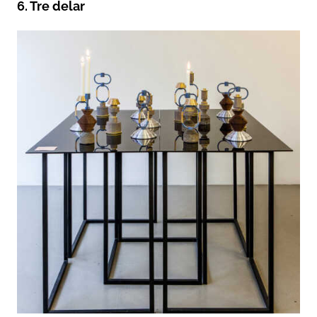
6. Tre delar