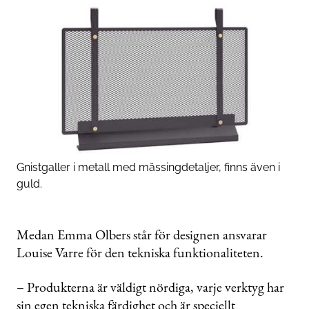
Gnistgaller i metall med mässingdetaljer, finns även i
guld.
Medan Emma Olbers står för designen ansvarar
Louise Varre för den tekniska funktionaliteten.
– Produkterna är väldigt nördiga, varje verktyg har
sin egen tekniska färdighet och är speciellt