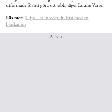
utformade för att göra sitt jobb, säger Louise Varre.
Läs mer:
9 tips – så inreder du bäst med en
braskamin
Annons