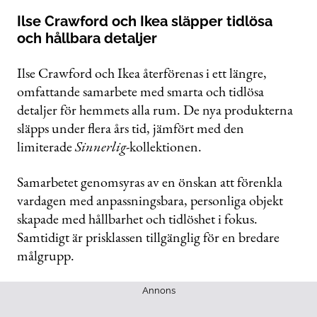
Ilse Crawford och Ikea släpper tidlösa
och hållbara detaljer
Ilse Crawford och Ikea återförenas i ett längre,
omfattande samarbete med smarta och tidlösa
detaljer för hemmets alla rum. De nya produkterna
släpps under flera års tid, jämfört med den
limiterade
Sinnerlig
-kollektionen.
Samarbetet genomsyras av en önskan att förenkla
vardagen med anpassningsbara, personliga objekt
skapade med hållbarhet och tidlöshet i fokus.
Samtidigt är prisklassen tillgänglig för en bredare
målgrupp.
Annons