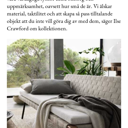
uppmärksamhet, oavsett hur små de är. Vi älskar
material, taktilitet och att skapa så pass tilltalande
objekt att du inte vill göra dig av med dem, säger Ilse
Crawford om kollektionen.