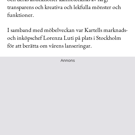
transparens och kreativa och lekfulla mönster och
funktioner.
I samband med möbelveckan var Kartells marknads-
och inköpschef Lorenza Luti på plats i Stockholm
för att berätta om vårens lanseringar.
Annons