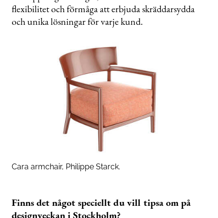
flexibilitet och förmåga att erbjuda skräddarsydda
och unika lösningar för varje kund.
Cara armchair, Philippe Starck.
Finns det något speciellt du vill tipsa om på
designveckan i Stockholm?