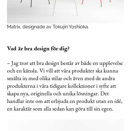
Matrix, designade av Tokujin Yoshioka.
Vad är bra design för dig?
– Jag tror att bra design består av både en upplevelse
och en känsla. Vi vill att våra produkter ska kunna
smälta in med olika stilar och även med de andra
produkterna i våra tidigare kollektioner i syfte att
skapa nya, originella och unika lösningar. Det
handlar inte om att erbjuda en produkt utan en idé,
en karaktär som alla sedan kan göra till sin egen.