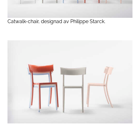
Catwalk-chair, designad av Philippe Starck.