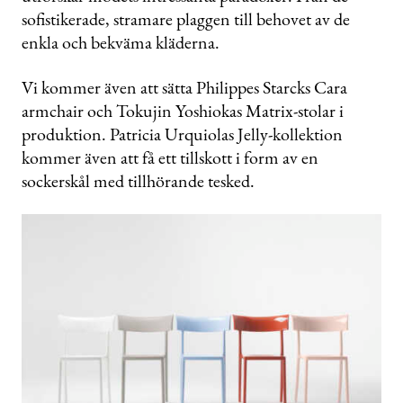
sofistikerade, stramare plaggen till behovet av de
enkla och bekväma kläderna.
Vi kommer även att sätta Philippes Starcks Cara
armchair och Tokujin Yoshiokas Matrix-stolar i
produktion. Patricia Urquiolas Jelly-kollektion
kommer även att få ett tillskott i form av en
sockerskål med tillhörande tesked.