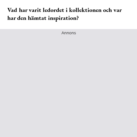
Vad har varit ledordet i kollektionen och var
har den hämtat inspiration?
Annons