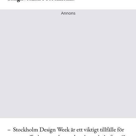
Annons
– Stockholm Design Week är ett viktigt tillfälle för