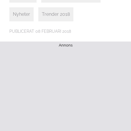
Nyheter
Trender 2018
PUBLICERAT
08 FEBRUARI 2018
Annons