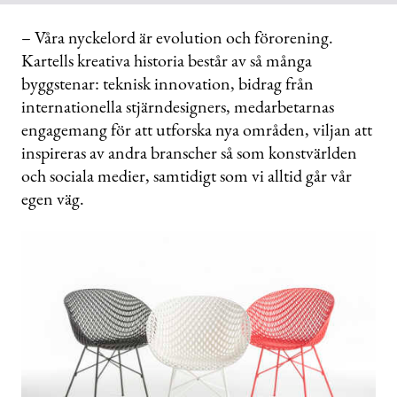
– Våra nyckelord är evolution och förorening.
Kartells kreativa historia består av så många
byggstenar: teknisk innovation, bidrag från
internationella stjärndesigners, medarbetarnas
engagemang för att utforska nya områden, viljan att
inspireras av andra branscher så som konstvärlden
och sociala medier, samtidigt som vi alltid går vår
egen väg.