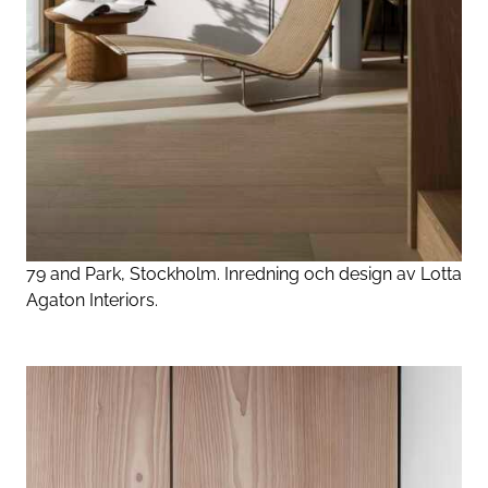
79 and Park, Stockholm. Inredning och design av Lotta
Agaton Interiors.