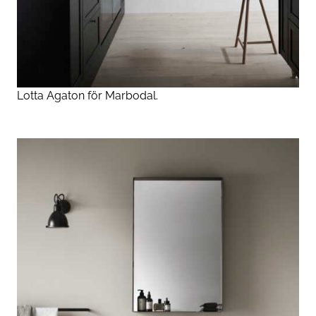
Lotta Agaton för Marbodal.