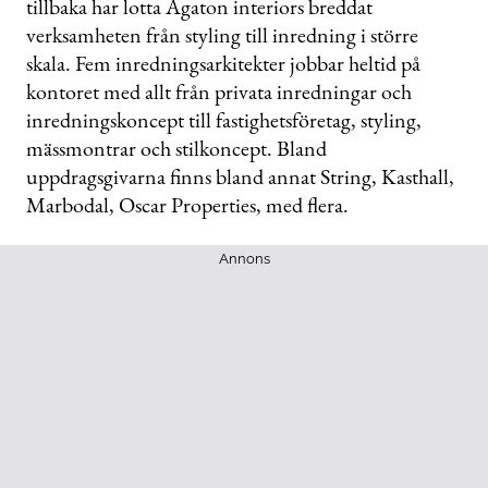
tillbaka har lotta Agaton interiors breddat
verksamheten från styling till inredning i större
skala. Fem inredningsarkitekter jobbar heltid på
kontoret med allt från privata inredningar och
inredningskoncept till fastighetsföretag, styling,
mässmontrar och stilkoncept. Bland
uppdragsgivarna finns bland annat String, Kasthall,
Marbodal, Oscar Properties, med flera.
Annons