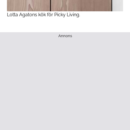
Lotta Agatons kök för Picky Living.
Annons