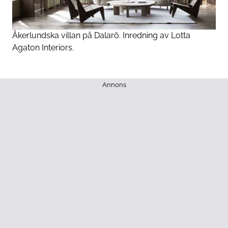
Åkerlundska villan på Dalarö. Inredning av Lotta
Agaton Interiors.
Annons