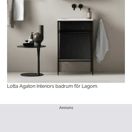
Lotta Agaton Interiors badrum för Lagom.
Annons