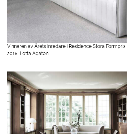
Vinnaren av Årets inredare i Residence Stora Formpris
2018, Lotta Agaton.