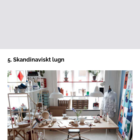
5. Skandinaviskt lugn