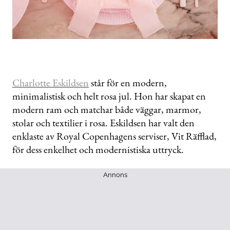
Charlotte Eskildsen
står för en modern,
minimalistisk och helt rosa jul. Hon har skapat en
modern ram och matchar både väggar, marmor,
stolar och textilier i rosa.
Eskildsen har valt den
enklaste av Royal Copenhagens serviser, Vit Räfflad,
för dess enkelhet och modernistiska uttryck.
Annons