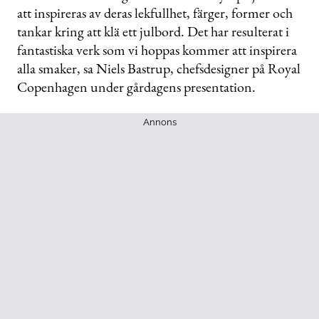
att inspireras av deras lekfullhet, färger, former och
tankar kring att klä ett julbord. Det har resulterat i
fantastiska verk som vi hoppas kommer att inspirera
alla smaker, sa Niels Bastrup, chefsdesigner på Royal
Copenhagen under gårdagens presentation.
Annons