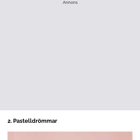
Annons
2. Pastelldrömmar