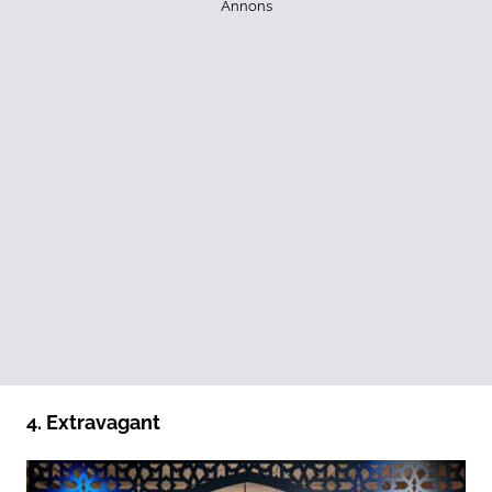
Annons
4. Extravagant