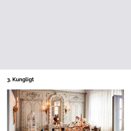
3. Kungligt