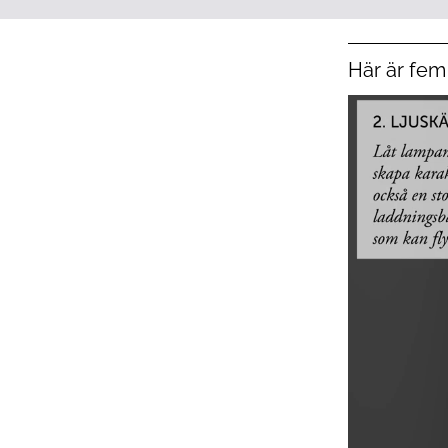
Här är fem