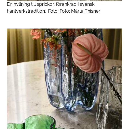
En hyllning till sprickor, förankrad i svensk
hantverkstradition.
Foto:
Foto: Märta Thisner