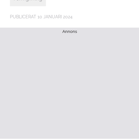
PUBLICERAT
10 JANUARI 2024
Annons