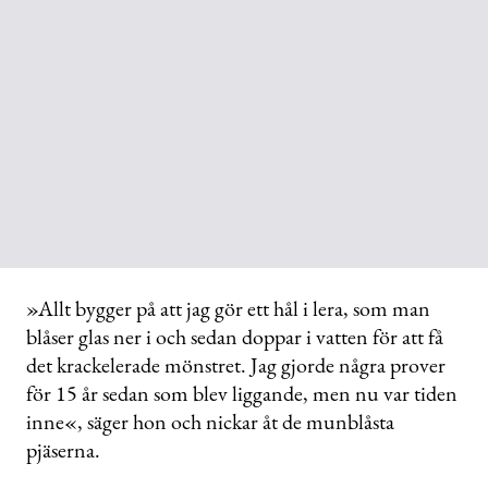
»Allt bygger på att jag gör ett hål i lera, som man
blåser glas ner i och sedan doppar i vatten för att få
det krackelerade mönstret. Jag gjorde några prover
för 15 år sedan som blev liggande, men nu var tiden
inne«, säger hon och nickar åt de munblåsta
pjäserna.