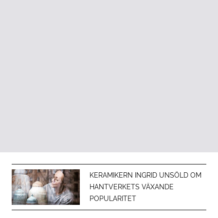
KERAMIKERN INGRID UNSÖLD OM
HANTVERKETS VÄXANDE
POPULARITET