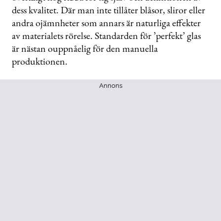
dess kvalitet. Där man inte tillåter blåsor, sliror eller
andra ojämnheter som annars är naturliga effekter
av materialets rörelse. Standarden för ’perfekt’ glas
är nästan ouppnåelig för den manuella
produktionen.
Annons