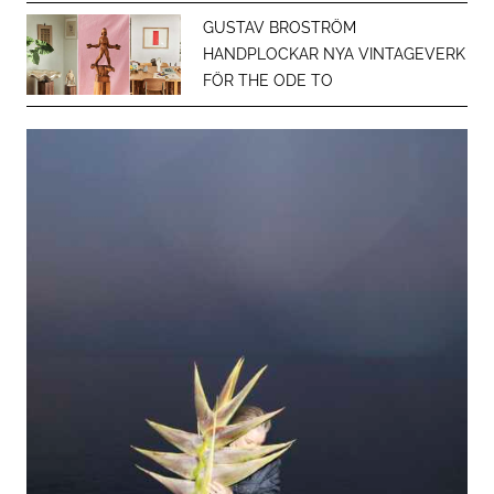
GUSTAV BROSTRÖM
HANDPLOCKAR NYA VINTAGEVERK
FÖR THE ODE TO