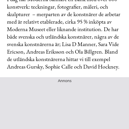
konstverk: teckningar, fotografier, måleri, och
skulpturer – merparten av de konstnärer de arbetar
med är relativt etablerade, cirka 95 % inköpta av
Moderna Museet eller liknande institution. De har
både svenska och utländska konstnärer, några av de
svenska konstnärerna är; Lisa D Manner, Sara Vide
Ericson, Andreas Eriksson och Ola Billgren. Bland
de utländska konstnärerna hittar vi till exempel
Andreas Gursky, Sophie Calle och David Hockney.
Annons