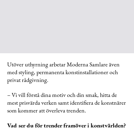
Utöver uthyrning arbetar Moderna Samlare även
med styling, permanenta konstinstallationer och
privat rådgivning.
– Vi vill förstå dina motiv och din smak, hitta de
mest prisvärda verken samt identifiera de konstnärer
som kommer att överleva trenden.
Vad ser du för trender framöver i konstvärlden?