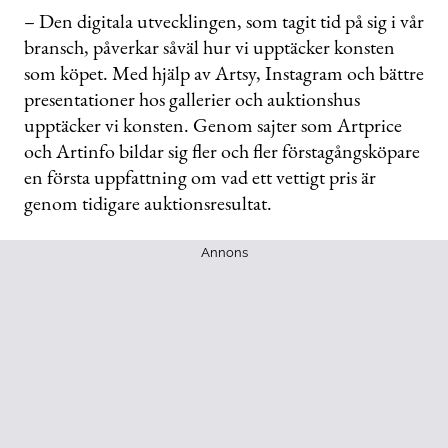
– Den digitala utvecklingen, som tagit tid på sig i vår
bransch, påverkar såväl hur vi upptäcker konsten
som köpet. Med hjälp av Artsy, Instagram och bättre
presentationer hos gallerier och auktionshus
upptäcker vi konsten. Genom sajter som Artprice
och Artinfo bildar sig fler och fler förstagångsköpare
en första uppfattning om vad ett vettigt pris är
genom tidigare auktionsresultat.
Annons