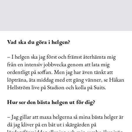
Vad ska du göra i helgen?
– I helgen ska jag först och främst återhämta mig
från en intensiv jobbvecka genom att lata mig
ordentligt på soffan. Men jag har även tänkt att
löpträna, äta middag med ett gäng vänner, se Håkan
Hellström live på Stadion och kolla på Suits.
Hur ser den bästa helgen ut för dig?
– Jag gillar att maxa helgerna så mina bästa helger är
då jag kliver på en båt ut i skärgården på