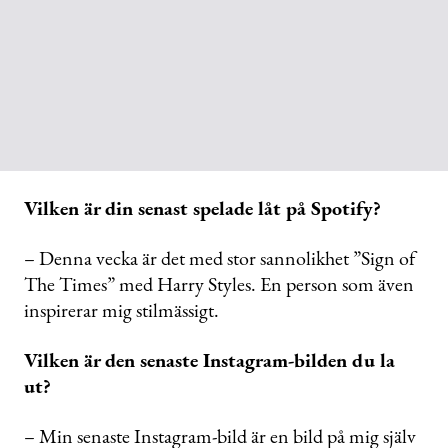
Vilken är din senast spelade låt på Spotify?
– Denna vecka är det med stor sannolikhet ”Sign of
The Times” med Harry Styles. En person som även
inspirerar mig stilmässigt.
Vilken är den senaste Instagram-bilden du la
ut?
– Min senaste Instagram-bild är en bild på mig själv