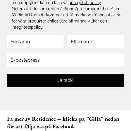
dina uppgifter kan du läsa vår
integritetspolicy
.
Notera att du som redan är kund/prenumerant hos Aller
Media AB fortsatt kommer att få marknadsföringsutskick
för våra produkter enligt våra
allmänna villkor
och
integritetspolicy
.
Ja tack!
Få mer av Residence – klicka på ”Gilla” nedan
för att följa oss på Facebook