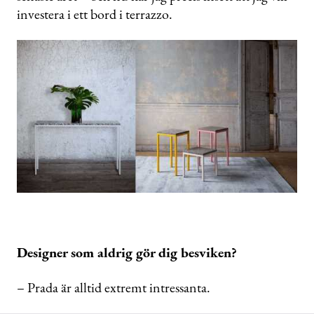
investera i ett bord i terrazzo.
Designer som aldrig gör dig besviken?
– Prada är alltid extremt intressanta.