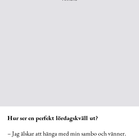
Hur ser en perfekt lördagskväll ut?
– Jag älskar att hänga med min sambo och vänner.