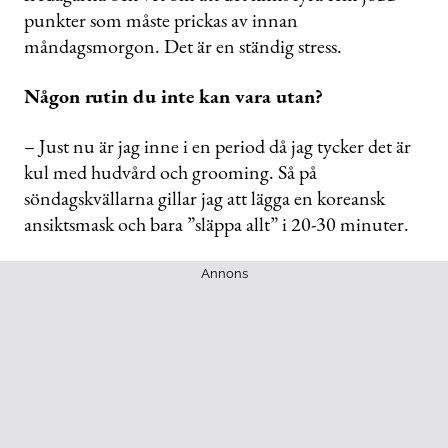
punkter som måste prickas av innan
måndagsmorgon. Det är en ständig stress.
Någon rutin du inte kan vara utan?
– Just nu är jag inne i en period då jag tycker det är
kul med hudvård och grooming. Så på
söndagskvällarna gillar jag att lägga en koreansk
ansiktsmask och bara ”släppa allt” i 20-30 minuter.
Annons