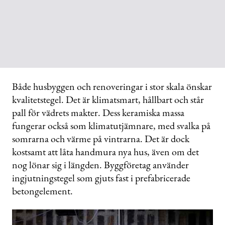
Både husbyggen och renoveringar i stor skala önskar
kvalitetstegel. Det är klimatsmart, hållbart och står
pall för vädrets makter. Dess keramiska massa
fungerar också som klimatutjämnare, med svalka på
somrarna och värme på vintrarna. Det är dock
kostsamt att låta handmura nya hus, även om det
nog lönar sig i längden. Byggföretag använder
ingjutningstegel som gjuts fast i prefabricerade
betongelement.