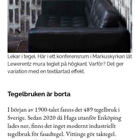
Lekar i tegel. Här i ett konferensrum i Markuskyrkan lät
Lewerentz mura teglet på högkant. Varför? Det ger
variation med en textilartad effekt.
Tegelbruken är borta
I början av 1900-talet fanns det 489 tegelbruk i
Sverige. Sedan 2020 då Haga utanför Enköping
lades ner, finns det inget modernt industriellt
tegelbruk för fasadtegel. Vittinge gör taktegel.