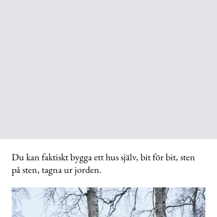
Du kan faktiskt bygga ett hus själv, bit för bit, sten
på sten, tagna ur jorden.