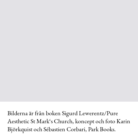
Bilderna är från boken Sigurd Lewerentz/Pure
Aesthetic St Mark‘s Church, koncept och foto Karin
Björkquist och Sébastien Corbari, Park Books.