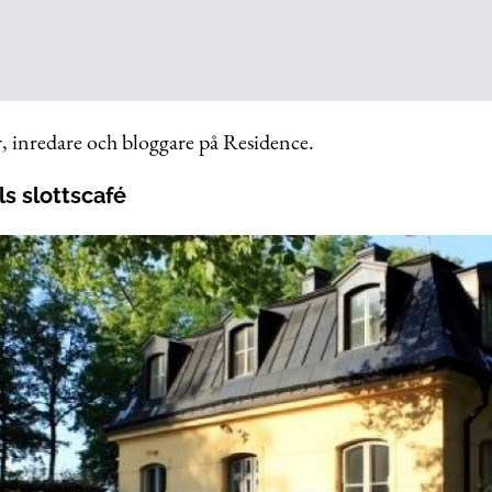
, inredare och bloggare på Residence.
ls slottscafé