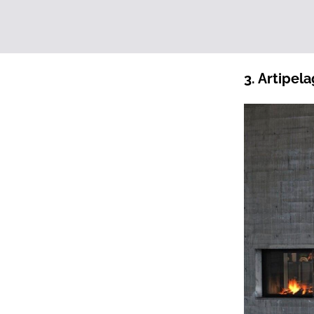
3. Artipela