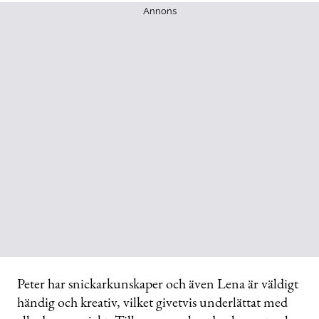
Annons
Peter har snickarkunskaper och även Lena är väldigt
händig och kreativ, vilket givetvis underlättat med