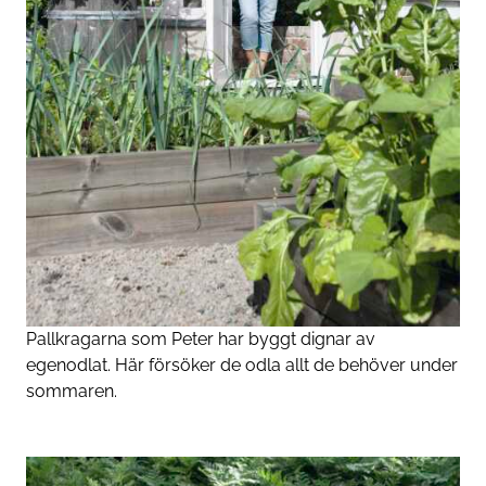
Pallkragarna som Peter har byggt dignar av
egenodlat. Här försöker de odla allt de behöver under
sommaren.