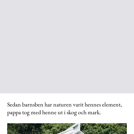
Sedan barnsben har naturen varit hennes element,
pappa tog med henne ut i skog och mark.