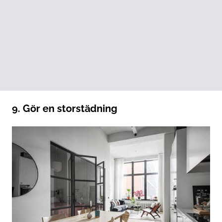
9. Gör en storstädning