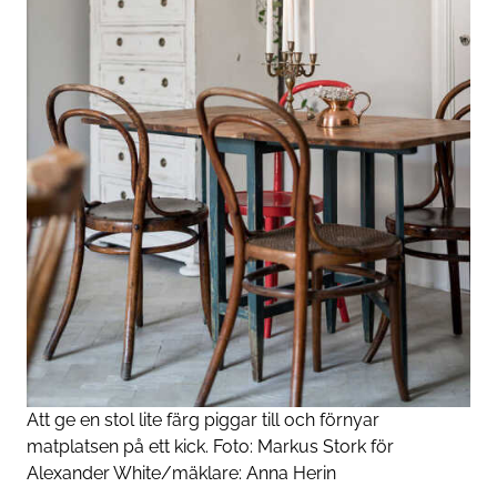
Att ge en stol lite färg piggar till och förnyar
matplatsen på ett kick. Foto: Markus Stork för
Alexander White
/mäklare: Anna Herin