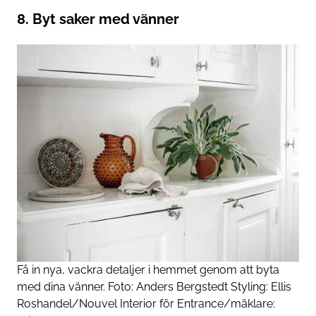
8. Byt saker med vänner
Få in nya, vackra detaljer i hemmet genom att byta
med dina vänner. Foto: Anders Bergstedt Styling: Ellis
Roshandel/Nouvel Interior för Entrance/mäklare: