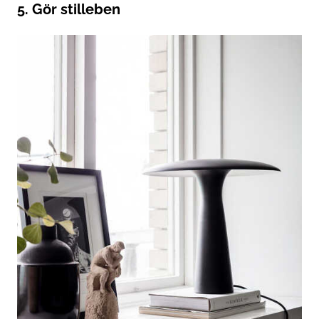
5. Gör stilleben