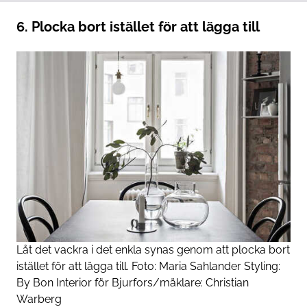
6. Plocka bort istället för att lägga till
Låt det vackra i det enkla synas genom att plocka bort
istället för att lägga till. Foto: Maria Sahlander Styling:
By Bon Interior för
Bjurfors
/mäklare: Christian
Warberg