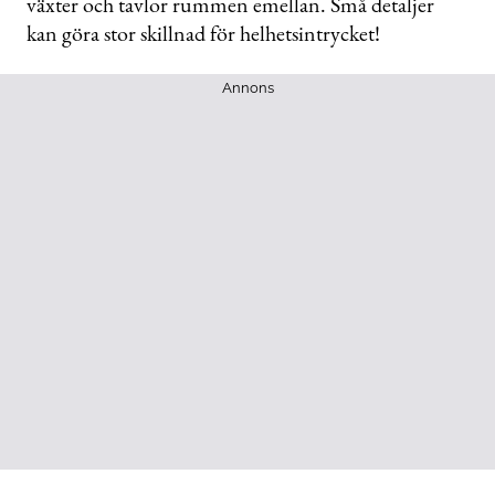
växter och tavlor rummen emellan. Små detaljer
kan göra stor skillnad för helhetsintrycket!
Annons