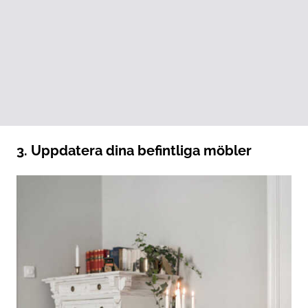
3. Uppdatera dina befintliga möbler