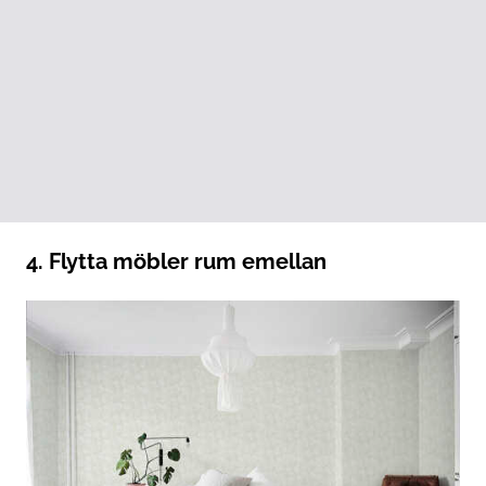
4. Flytta möbler rum emellan