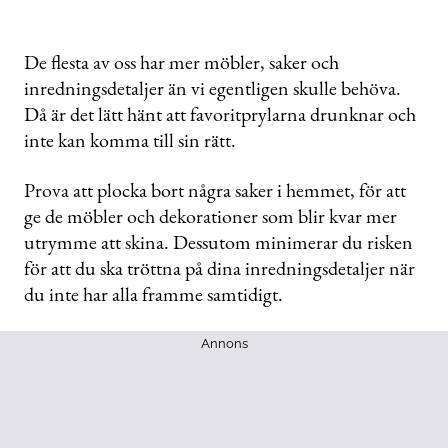
De flesta av oss har mer möbler, saker och
inredningsdetaljer än vi egentligen skulle behöva.
Då är det lätt hänt att favoritprylarna drunknar och
inte kan komma till sin rätt.
Prova att plocka bort några saker i hemmet, för att
ge de möbler och dekorationer som blir kvar mer
utrymme att skina. Dessutom minimerar du risken
för att du ska tröttna på dina inredningsdetaljer när
du inte har alla framme samtidigt.
Annons