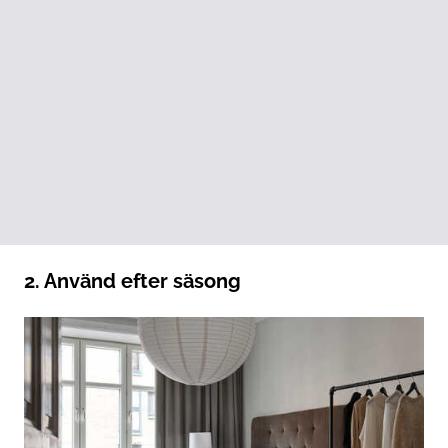
2. Använd efter säsong