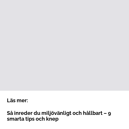
Läs mer:
Så inreder du miljövänligt och hållbart – 9
smarta tips och knep