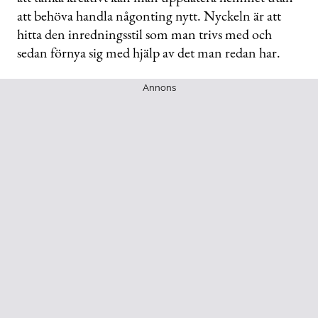
att behöva handla någonting nytt. Nyckeln är att
hitta den inredningsstil som man trivs med och
sedan förnya sig med hjälp av det man redan har.
Annons