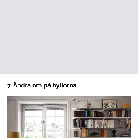
7. Ändra om på hyllorna