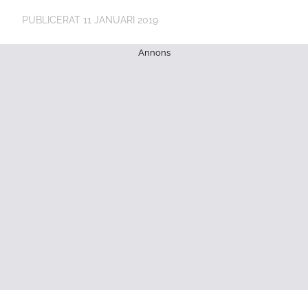
PUBLICERAT
11 JANUARI 2019
Annons