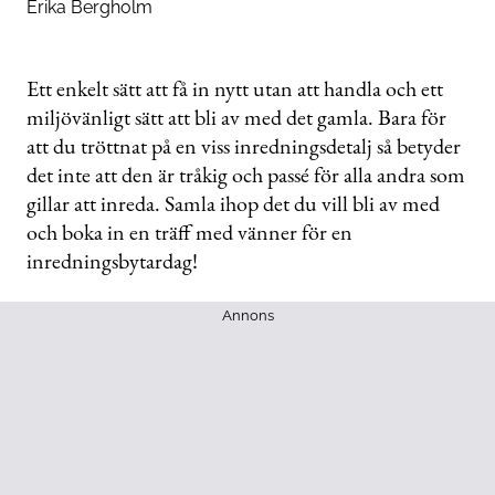
Erika Bergholm
Ett enkelt sätt att få in nytt utan att handla och ett
miljövänligt sätt att bli av med det gamla. Bara för
att du tröttnat på en viss inredningsdetalj så betyder
det inte att den är tråkig och passé för alla andra som
gillar att inreda. Samla ihop det du vill bli av med
och boka in en träff med vänner för en
inredningsbytardag!
Annons