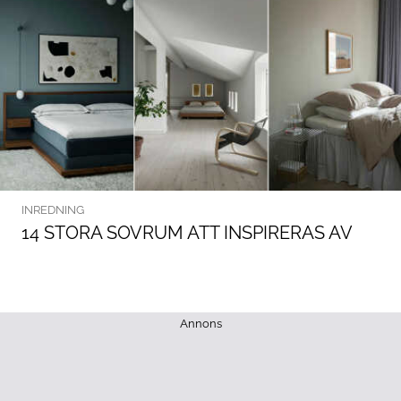
INREDNING
14 STORA SOVRUM ATT INSPIRERAS AV
Annons