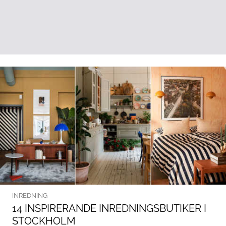
INREDNING
14 INSPIRERANDE INREDNINGSBUTIKER I
STOCKHOLM