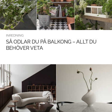
INREDNING
SÅ ODLAR DU PÅ BALKONG – ALLT DU
BEHÖVER VETA