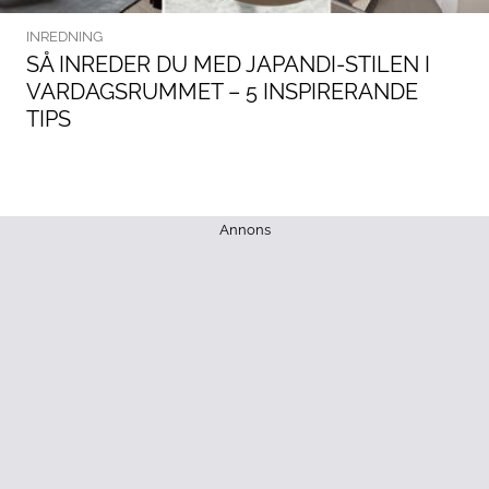
INREDNING
SÅ INREDER DU MED JAPANDI-STILEN I
VARDAGSRUMMET – 5 INSPIRERANDE
TIPS
Annons