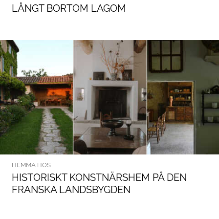
LÅNGT BORTOM LAGOM
HEMMA HOS
HISTORISKT KONSTNÄRSHEM PÅ DEN
FRANSKA LANDSBYGDEN