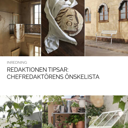
INREDNING
REDAKTIONEN TIPSAR:
CHEFREDAKTÖRENS ÖNSKELISTA