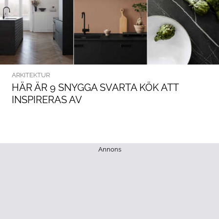
ARKITEKTUR
HÄR ÄR 9 SNYGGA SVARTA KÖK ATT
INSPIRERAS AV
Annons