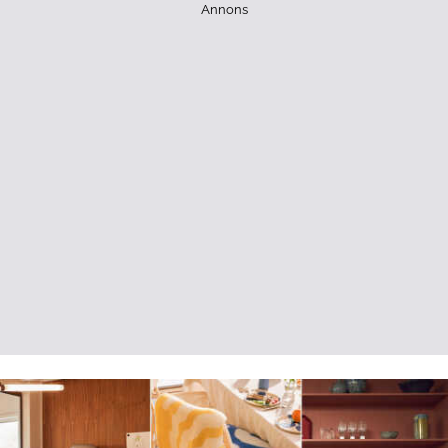
Annons