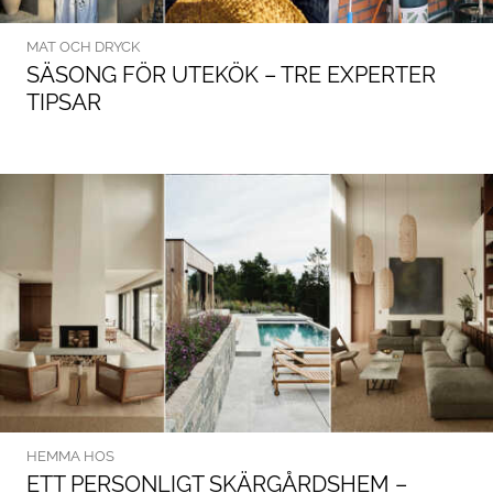
MAT OCH DRYCK
SÄSONG FÖR UTEKÖK – TRE EXPERTER
TIPSAR
HEMMA HOS
ETT PERSONLIGT SKÄRGÅRDSHEM –