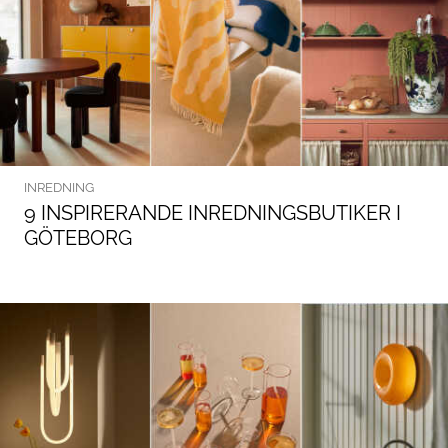
INREDNING
9 INSPIRERANDE INREDNINGSBUTIKER I
GÖTEBORG