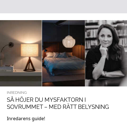
INREDNING
SÅ HÖJER DU MYSFAKTORN I
SOVRUMMET – MED RÄTT BELYSNING
Inredarens guide!