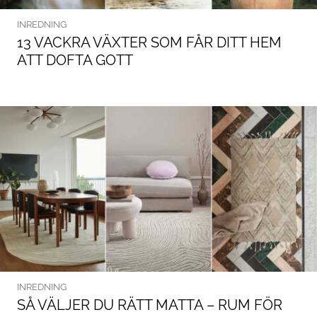
INREDNING
13 VACKRA VÄXTER SOM FÅR DITT HEM
ATT DOFTA GOTT
INREDNING
SÅ VÄLJER DU RÄTT MATTA – RUM FÖR