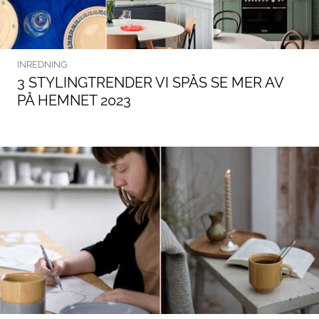
INREDNING
3 STYLINGTRENDER VI SPÅS SE MER AV
PÅ HEMNET 2023