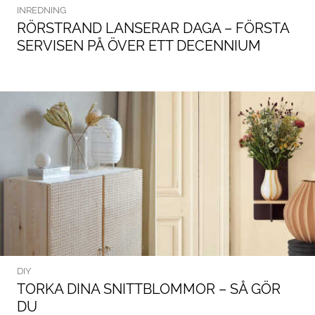
INREDNING
RÖRSTRAND LANSERAR DAGA – FÖRSTA
SERVISEN PÅ ÖVER ETT DECENNIUM
DIY
TORKA DINA SNITTBLOMMOR – SÅ GÖR
DU