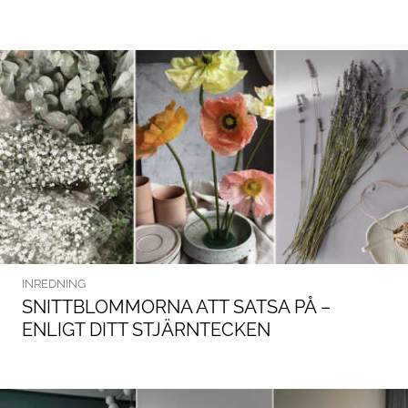
INREDNING
SNITTBLOMMORNA ATT SATSA PÅ –
ENLIGT DITT STJÄRNTECKEN