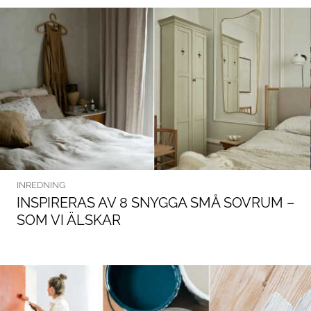
INREDNING
INSPIRERAS AV 8 SNYGGA SMÅ SOVRUM –
SOM VI ÄLSKAR