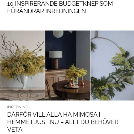
10 INSPIRERANDE BUDGETKNEP SOM
FÖRÄNDRAR INREDNINGEN
INREDNING
DÄRFÖR VILL ALLA HA MIMOSA I
HEMMET JUST NU – ALLT DU BEHÖVER
VETA