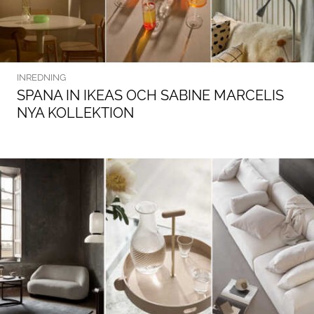
INREDNING
SPANA IN IKEAS OCH SABINE MARCELIS
NYA KOLLEKTION