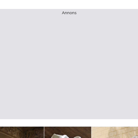
Annons