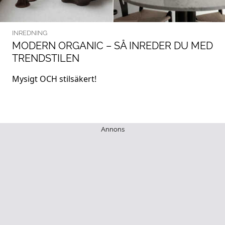
INREDNING
MODERN ORGANIC – SÅ INREDER DU MED
TRENDSTILEN
Mysigt OCH stilsäkert!
Annons