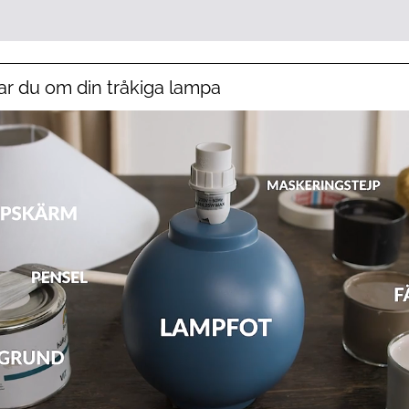
lar du om din tråkiga lampa