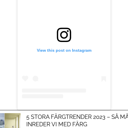
View this post on Instagram
5 STORA FÄRGTRENDER 2023 – SÅ 
INREDER VI MED FÄRG