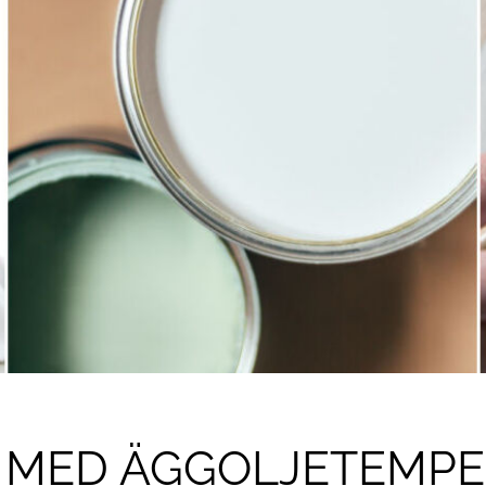
 MED ÄGGOLJETEMPER