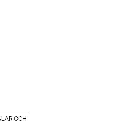
MÅLAR OCH