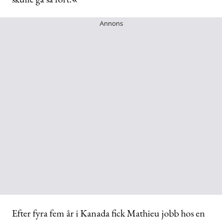
Annons
Efter fyra fem år i Kanada fick Mathieu jobb hos en