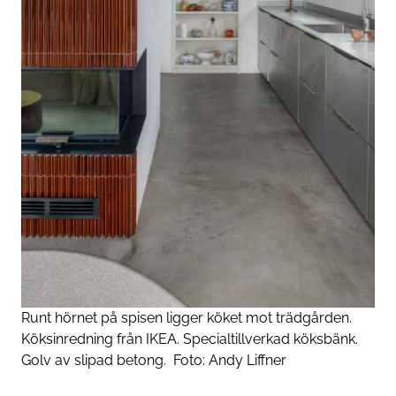
Runt hörnet på spisen ligger köket mot trädgården.
Köksinredning från IKEA. Specialtillverkad köksbänk.
Golv av slipad betong.
Foto:
Andy Liffner