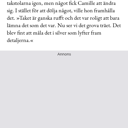
takstolarna igen, men något fick Camille att ändra
sig. I stället för att dölja något, ville hon framhålla
det. »Taket är ganska rufft och det var roligt att bara
lämna det som det var. Nu ser vi det grova träet. Det
blev fint att måla det i silver som lyfter fram
detaljerna.«
Annons