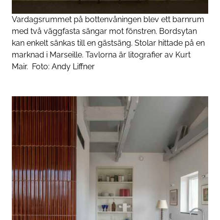
Vardagsrummet på bottenvåningen blev ett barnrum
med två väggfasta sängar mot fönstren. Bordsytan
kan enkelt sänkas till en gästsäng. Stolar hittade på en
marknad i Marseille. Tavlorna är litografier av Kurt
Mair.
Foto:
Andy Liffner