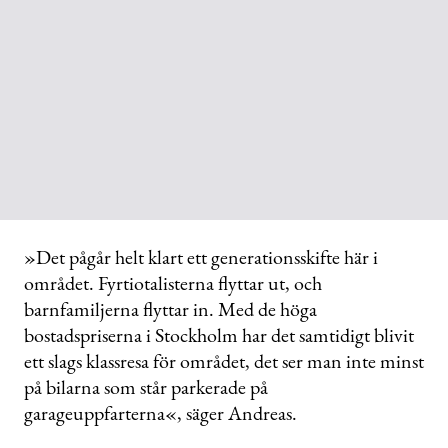
»Det pågår helt klart ett generationsskifte här i
området. Fyrtiotalisterna flyttar ut, och
barnfamiljerna flyttar in. Med de höga
bostadspriserna i Stockholm har det samtidigt blivit
ett slags klassresa för området, det ser man inte minst
på bilarna som står parkerade på
garageuppfarterna«, säger Andreas.