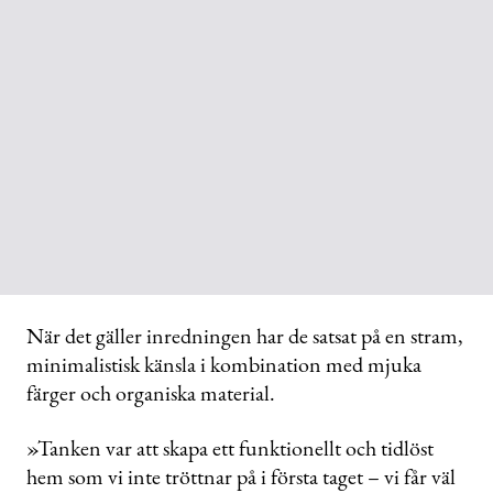
När det gäller inredningen har de satsat på en stram,
minimalistisk känsla i kombination med mjuka
färger och organiska material.
»Tanken var att skapa ett funktionellt och tidlöst
hem som vi inte tröttnar på i första taget – vi får väl