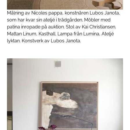
Målning av Nicoles pappa, konstnären Lubos Janota,
som har kvar sin ateljé i trädgården. Möbler med
patina inropade på auktion. Stol av Kai Christiansen.
Mattan Linum, Kasthall. Lampa från Lumina, Ateljé
lyktan. Konstverk av Lubos Janota.