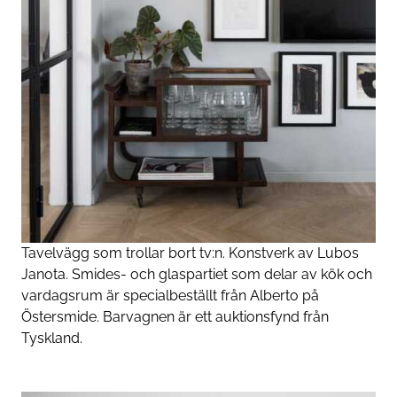
Tavelvägg som trollar bort tv:n. Konstverk av Lubos
Janota. Smides- och glaspartiet som delar av kök och
vardagsrum är specialbeställt från Alberto på
Östersmide. Barvagnen är ett auktionsfynd från
Tyskland.