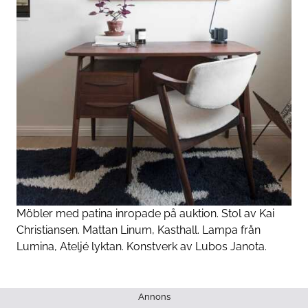
Möbler med patina inropade på auktion. Stol av Kai
Christiansen. Mattan Linum, Kasthall. Lampa från
Lumina, Ateljé lyktan. Konstverk av Lubos Janota.
Annons