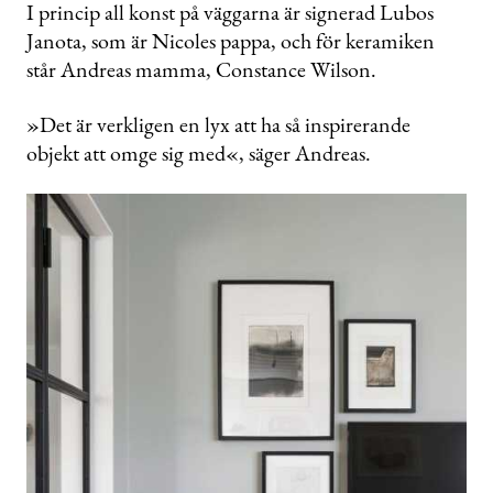
I princip all konst på väggarna är signerad Lubos
Janota, som är Nicoles pappa, och för keramiken
står Andreas mamma, Constance Wilson.
»Det är verkligen en lyx att ha så inspirerande
objekt att omge sig med«, säger Andreas.