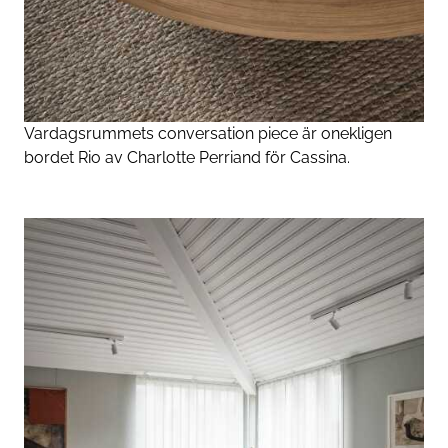
Vardagsrummets conversation piece är onekligen
bordet Rio av Charlotte Perriand för Cassina.