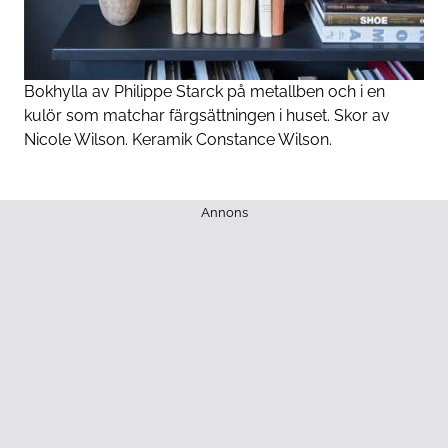
Bokhylla av Philippe Starck på metallben och i en
kulör som matchar färgsättningen i huset. Skor av
Nicole Wilson. Keramik Constance Wilson.
Annons