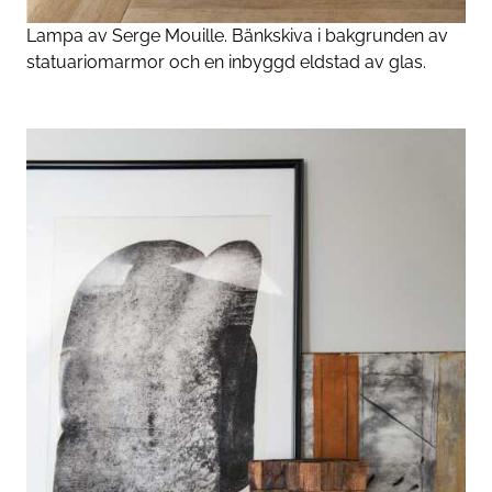
Lampa av Serge Mouille. Bänkskiva i bakgrunden av
statuariomarmor och en inbyggd eldstad av glas.