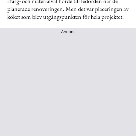
i färg- och materialval hörde till ledorden när de
planerade renoveringen. Men det var placeringen av
köket som blev utgångspunkten för hela projektet.
Annons