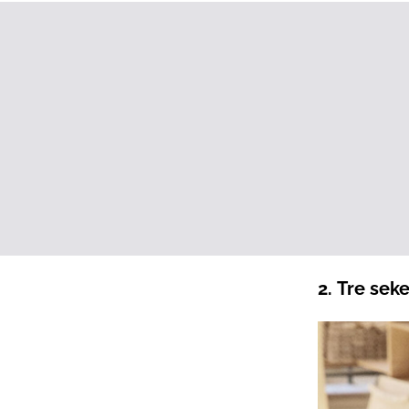
2. Tre seke