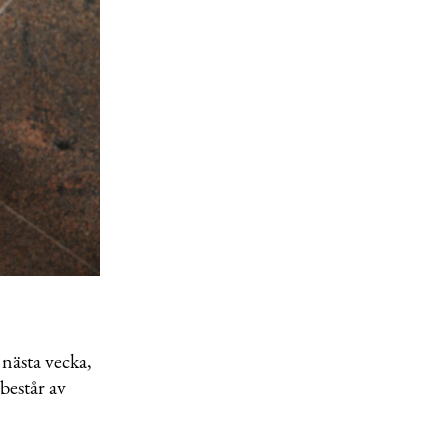
 nästa vecka,
består av