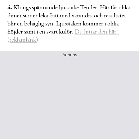
4.
Klongs spännande ljusstake Tender. Här får olika
dimensioner leka fritt med varandra och resultatet
blir en behaglig syn. Ljusstaken kommer i olika
höjder samt i en svart kulör.
Du hittar den här!
(reklamlänk)
Annons