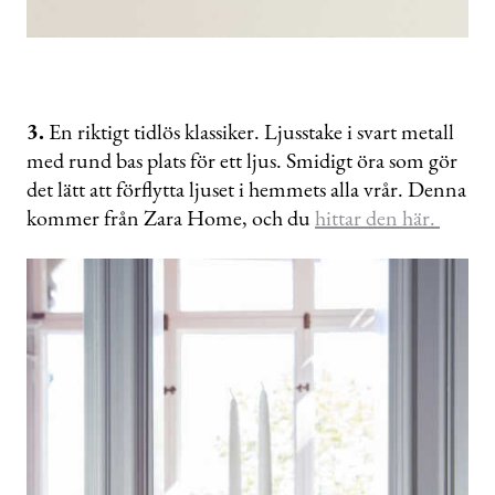
3.
En riktigt tidlös klassiker. Ljusstake i svart metall
med rund bas plats för ett ljus. Smidigt öra som gör
det lätt att förflytta ljuset i hemmets alla vrår. Denna
kommer från Zara Home, och du
hittar den här.