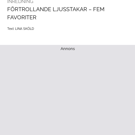
INREDNING
FÖRTROLLANDE LJUSSTAKAR – FEM
FAVORITER
Text
LINA SKÖLD
Annons