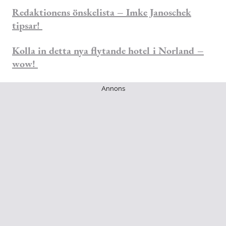
Redaktionens önskelista – Imke Janoschek
tipsar!
Kolla in detta nya flytande hotel i Norland –
wow!
Annons