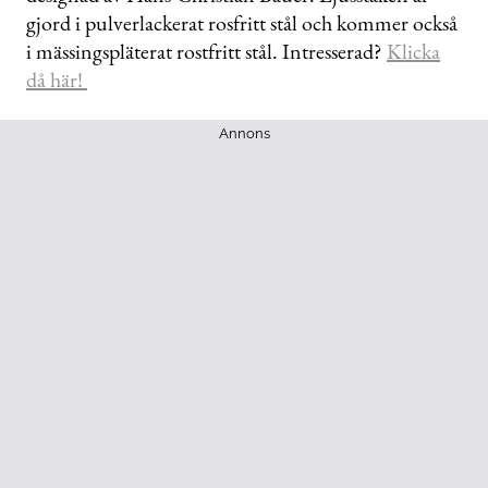
gjord i pulverlackerat rosfritt stål och kommer också
i mässingspläterat rostfritt stål. Intresserad?
Klicka
då här!
Annons