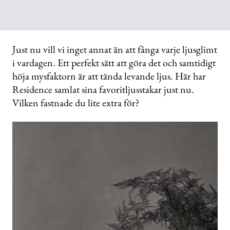
Just nu vill vi inget annat än att fånga varje ljusglimt
i vardagen. Ett perfekt sätt att göra det och samtidigt
höja mysfaktorn är att tända levande ljus. Här har
Residence samlat sina favoritljusstakar just nu.
Vilken fastnade du lite extra för?