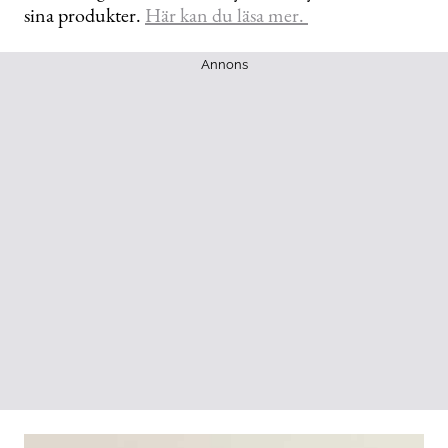
sina produkter.
Här kan du läsa mer.
Annons