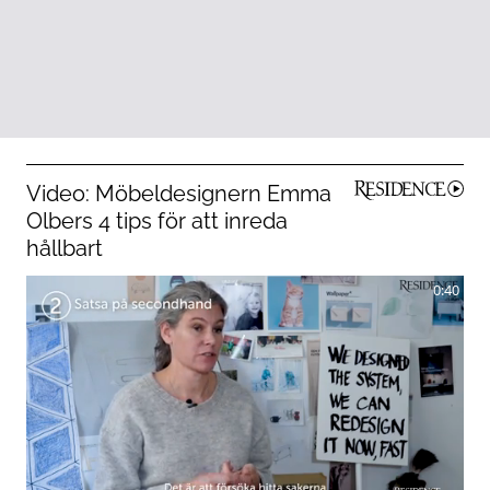
Video: Möbeldesignern Emma
Olbers 4 tips för att inreda
hållbart
0:40