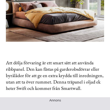
Att dölja förvaring är ett smart sätt att använda
ribbpanel. Den kan fästas på garderobsdörrar eller
byrålådor för att ge en extra krydda till inredningen,
utan att ta över rummet. Denna träpanel i oljad ek
heter Swift och kommer från Smartwall.
Annons