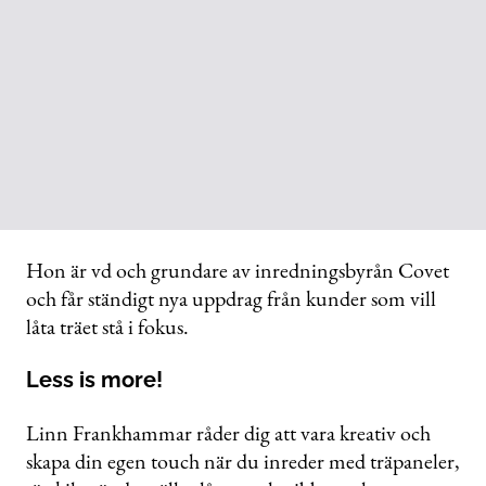
Hon är vd och grundare av inredningsbyrån Covet
och får ständigt nya uppdrag från kunder som vill
låta träet stå i fokus.
Less is more!
Linn Frankhammar råder dig att vara kreativ och
skapa din egen touch när du inreder med träpaneler,