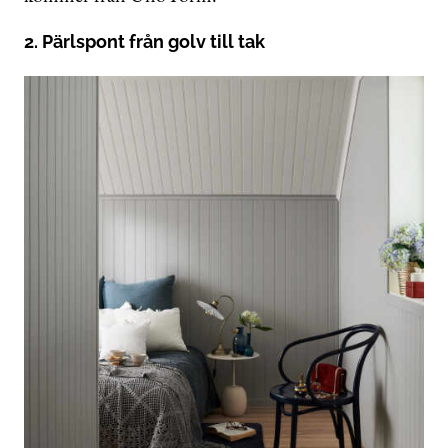
2. Pärlspont från golv till tak