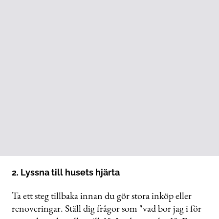
2. Lyssna till husets hjärta
Ta ett steg tillbaka innan du gör stora inköp eller
renoveringar. Ställ dig frågor som "vad bor jag i för