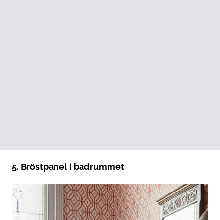
5. Bröstpanel i badrummet