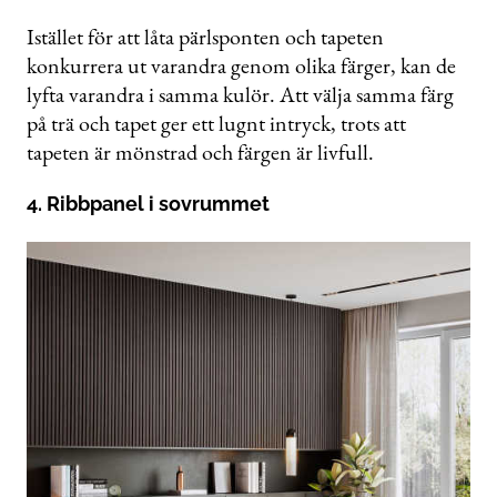
Istället för att låta pärlsponten och tapeten
konkurrera ut varandra genom olika färger, kan de
lyfta varandra i samma kulör. Att välja samma färg
på trä och tapet ger ett lugnt intryck, trots att
tapeten är mönstrad och färgen är livfull.
4. Ribbpanel i sovrummet