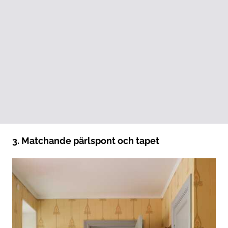
3. Matchande pärlspont och tapet