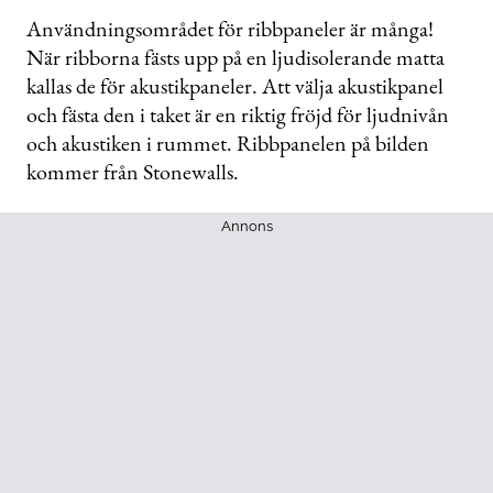
Användningsområdet för ribbpaneler är många!
När ribborna fästs upp på en ljudisolerande matta
kallas de för akustikpaneler. Att välja akustikpanel
och fästa den i taket är en riktig fröjd för ljudnivån
och akustiken i rummet. Ribbpanelen på bilden
kommer från Stonewalls.
Annons