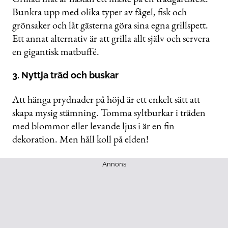
Bunkra upp med olika typer av fågel, fisk och
grönsaker och låt gästerna göra sina egna grillspett.
Ett annat alternativ är att grilla allt själv och servera
en gigantisk matbuffé.
3. Nyttja träd och buskar
Att hänga prydnader på höjd är ett enkelt sätt att
skapa mysig stämning. Tomma syltburkar i träden
med blommor eller levande ljus i är en fin
dekoration. Men håll koll på elden!
Annons