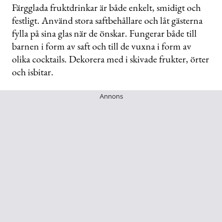
Färgglada fruktdrinkar är både enkelt, smidigt och
festligt. Använd stora saftbehållare och låt gästerna
fylla på sina glas när de önskar. Fungerar både till
barnen i form av saft och till de vuxna i form av
olika cocktails. Dekorera med i skivade frukter, örter
och isbitar.
Annons