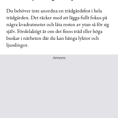
Du behöver inte anordna en trädgårdsfest i hela
trädgården. Det räcker med att lägga fullt fokus på
några kvadratmeter och låta resten av ytan så för sig
själv. Fördelaktigt är om det finns träd eller höga
buskar i närheten där du kan hänga lyktor och
ljusslingor.
Annons