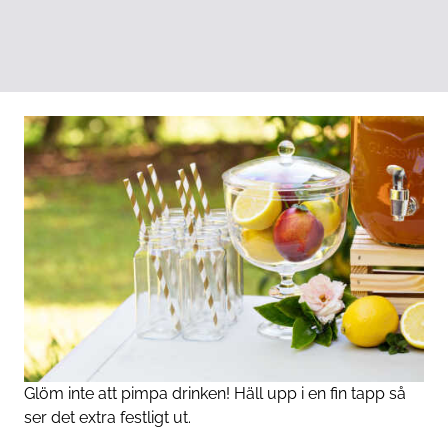
Glöm inte att pimpa drinken! Häll upp i en fin tapp så
ser det extra festligt ut.