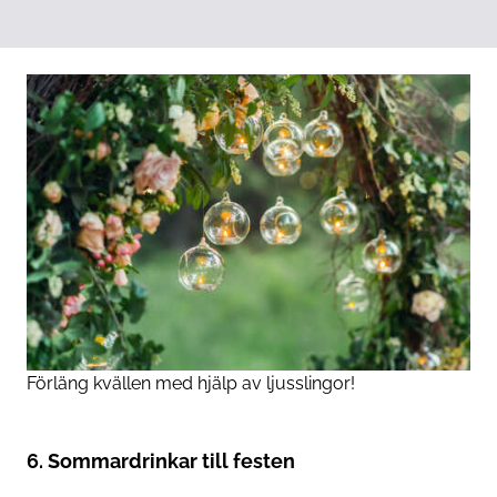
Förläng kvällen med hjälp av ljusslingor!
6. Sommardrinkar till festen