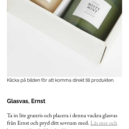
Klicka på bilden för att komma direkt till produkten.
Glasvas, Ernst
Ta in lite granris och placera i denna vackra glasvas
från Ernst och pryd ditt sovrum med.
Läs mer och