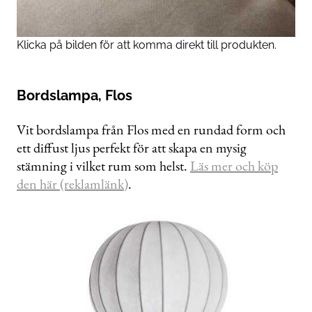
Klicka på bilden för att komma direkt till produkten.
Bordslampa, Flos
Vit bordslampa från Flos med en rundad form och
ett diffust ljus perfekt för att skapa en mysig
stämning i vilket rum som helst.
Läs mer och köp
den här (reklamlänk)
.