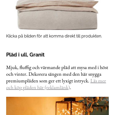
Klicka på bilden för att komma direkt till produkten.
Pläd i ull, Granit
Mjuk, fluffig och värmande pläd att mysa med i höst
och vinter. Dekorera sängen med den här snygga
premiumpläden som ger ett lyxigt intryck.
Läs mer
och köp pläden här (reklamlänk)
.