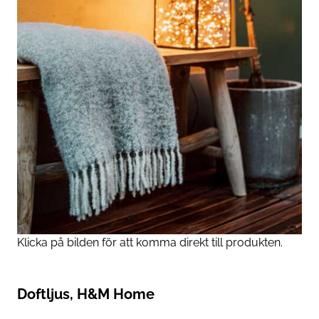
Klicka på bilden för att komma direkt till produkten.
Doftljus, H&M Home