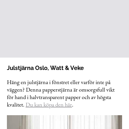
Julstjärna Oslo, Watt & Veke
Häng en julstjärna i fönstret eller varför inte på
väggen? Denna papperstjärna är omsorgsfull vikt
för hand i halvtransparent papper och av högsta
kvalitet.
Du kan köpa den här
.