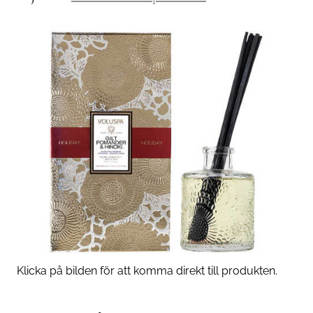
Klicka på bilden för att komma direkt till produkten.