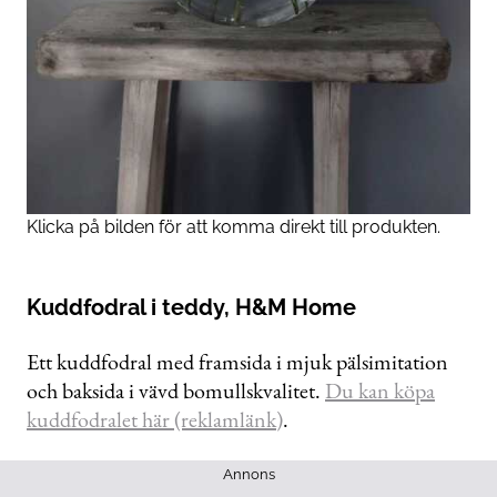
Klicka på bilden för att komma direkt till produkten.
Kuddfodral i teddy, H&M Home
Ett kuddfodral med framsida i mjuk pälsimitation
och baksida i vävd bomullskvalitet.
Du kan köpa
kuddfodralet här (reklamlänk)
.
Annons