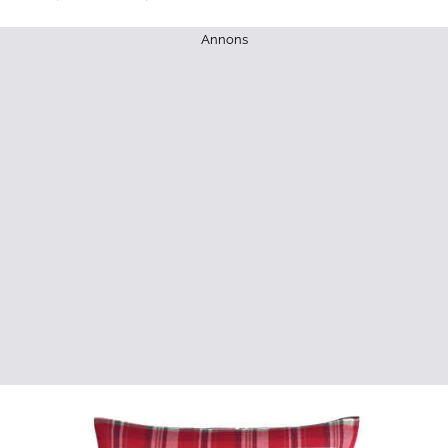
Annons