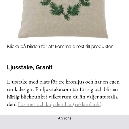
Klicka på bilden för att komma direkt till produkten.
Ljusstake, Granit
Ljusstake med plats för tre kronljus och har en egen
unik design. En ljusstake som tar för sig och blir en
härlig blickpunkt i vilket rum du än väljer att ställa
den!
Läs mer och köp den här (reklamlänk)
.
Annons