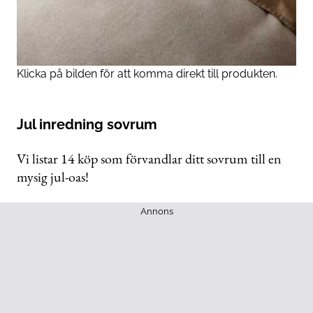
Klicka på bilden för att komma direkt till produkten.
Jul inredning sovrum
Vi listar 14 köp som förvandlar ditt sovrum till en
mysig jul-oas!
Annons