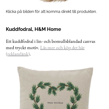
Klicka på bilden för att komma direkt till produkten.
Kuddfodral, H&M Home
Ett kuddfodral i lin- och bomullsblandad canvas
med tryckt motiv.
Läs mer och köp det här
(reklamlänk)
.