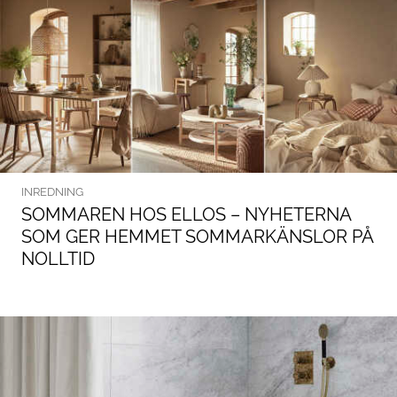
INREDNING
SOMMAREN HOS ELLOS – NYHETERNA
SOM GER HEMMET SOMMARKÄNSLOR PÅ
NOLLTID