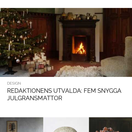
DESIGN
REDAKTIONENS UTVALDA: FEM SNYGGA
JULGRANSMATTOR