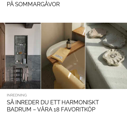
PÅ SOMMARGÅVOR
INREDNING
SÅ INREDER DU ETT HARMONISKT
BADRUM – VÅRA 18 FAVORITKÖP