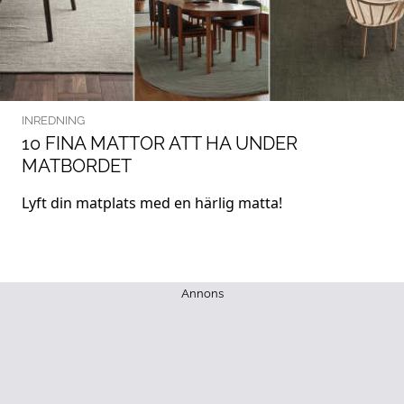
INREDNING
10 FINA MATTOR ATT HA UNDER
MATBORDET
Lyft din matplats med en härlig matta!
Annons