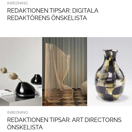
INREDNING
REDAKTIONEN TIPSAR: DIGITALA
REDAKTÖRENS ÖNSKELISTA
INREDNING
REDAKTIONEN TIPSAR: ART DIRECTORNS
ÖNSKELISTA