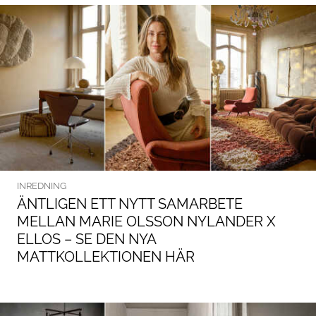
INREDNING
ÄNTLIGEN ETT NYTT SAMARBETE
MELLAN MARIE OLSSON NYLANDER X
ELLOS – SE DEN NYA
MATTKOLLEKTIONEN HÄR