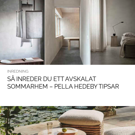
INREDNING
SÅ INREDER DU ETT AVSKALAT
SOMMARHEM – PELLA HEDEBY TIPSAR