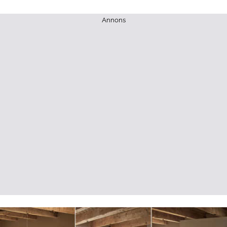
Annons