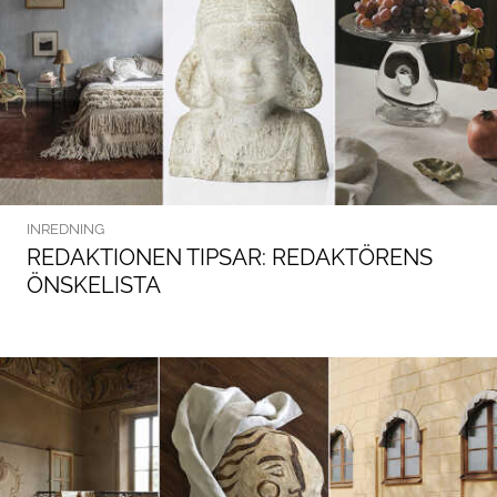
INREDNING
REDAKTIONEN TIPSAR: REDAKTÖRENS
ÖNSKELISTA