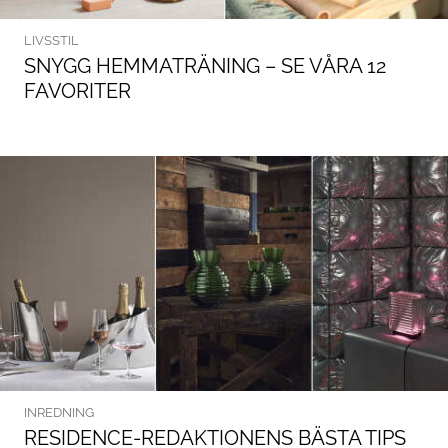
LIVSSTIL
SNYGG HEMMATRÄNING – SE VÅRA 12
FAVORITER
INREDNING
RESIDENCE-REDAKTIONENS BÄSTA TIPS