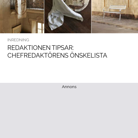
INREDNING
REDAKTIONEN TIPSAR:
CHEFREDAKTÖRENS ÖNSKELISTA
Annons