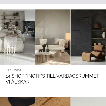
INREDNING
14 SHOPPINGTIPS TILL VARDAGSRUMMET
VI ÄLSKAR