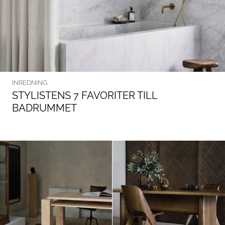
INREDNING
STYLISTENS 7 FAVORITER TILL
BADRUMMET