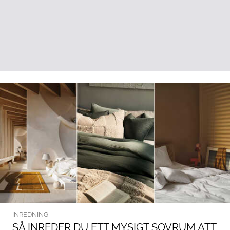
INREDNING
SÅ INREDER DU ETT MYSIGT SOVRUM ATT