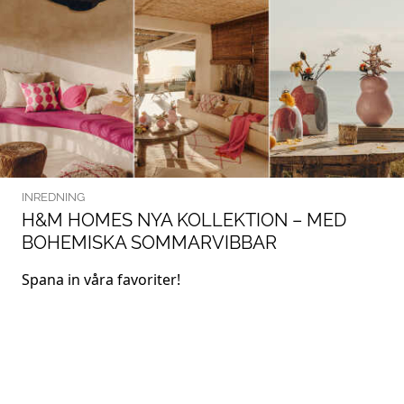
INREDNING
H&M HOMES NYA KOLLEKTION – MED
BOHEMISKA SOMMARVIBBAR
Spana in våra favoriter!