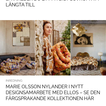
LÄNGTA TILL
INREDNING
MARIE OLSSON NYLANDER I NYTT
DESIGNSAMARBETE MED ELLOS – SE DEN
FÄRGSPRAKANDE KOLLEKTIONEN HÄR