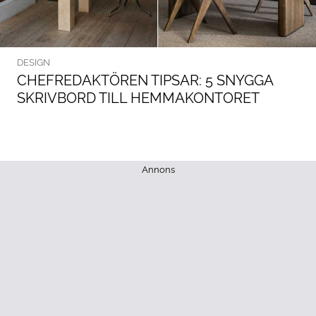
DESIGN
CHEFREDAKTÖREN TIPSAR: 5 SNYGGA
SKRIVBORD TILL HEMMAKONTORET
Annons