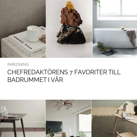
INREDNING
CHEFREDAKTÖRENS 7 FAVORITER TILL
BADRUMMET I VÅR