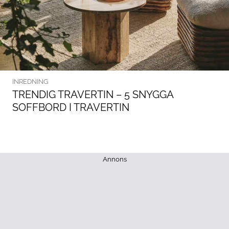
INREDNING
TRENDIG TRAVERTIN – 5 SNYGGA
SOFFBORD I TRAVERTIN
Annons