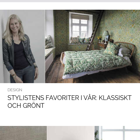
DESIGN
STYLISTENS FAVORITER I VÅR: KLASSISKT
OCH GRÖNT